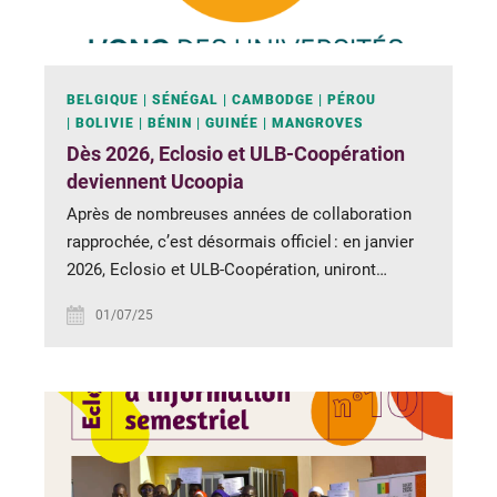
BELGIQUE
SÉNÉGAL
CAMBODGE
PÉROU
BOLIVIE
BÉNIN
GUINÉE
MANGROVES
Dès 2026, Eclosio et ULB-Coopération
deviennent Ucoopia
Après de nombreuses années de collaboration
rapprochée, c’est désormais officiel : en janvier
2026, Eclosio et ULB-Coopération, uniront…
01/07/25