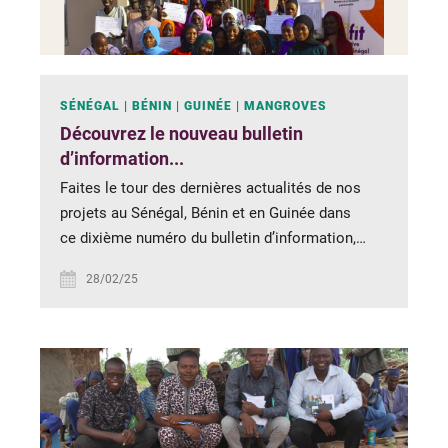
SÉNÉGAL
BÉNIN
GUINÉE
MANGROVES
Découvrez le nouveau bulletin
d’information...
Faites le tour des dernières actualités de nos
projets au Sénégal, Bénin et en Guinée dans
ce dixième numéro du bulletin d’information,…
28/02/25