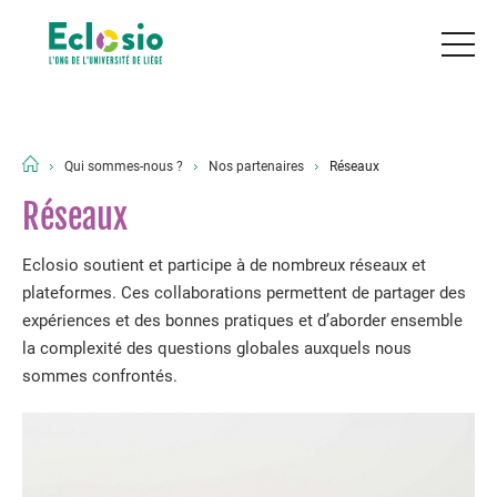
Qui sommes-nous ?
Nos partenaires
Réseaux
Réseaux
Eclosio soutient et participe à de nombreux réseaux et
plateformes. Ces collaborations permettent de partager des
expériences et des bonnes pratiques et d’aborder ensemble
la complexité des questions globales auxquels nous
sommes confrontés.