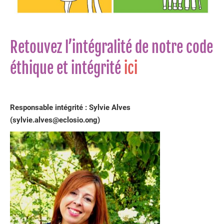
Retouvez l’intégralité de notre code
éthique et intégrité
ici
Responsable intégrité : Sylvie Alves
(sylvie.alves@eclosio.ong)