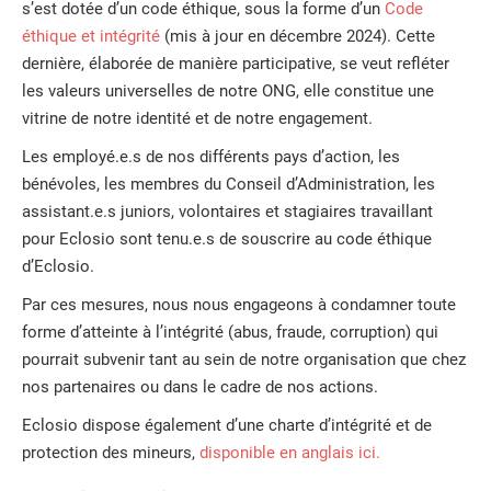
s’est dotée d’un code éthique, sous la forme d’un
Code
éthique et intégrité
(mis à jour en décembre 2024). Cette
dernière, élaborée de manière participative, se veut refléter
les valeurs universelles de notre ONG, elle constitue une
vitrine de notre identité et de notre engagement.
Les employé.e.s de nos différents pays d’action, les
bénévoles, les membres du Conseil d’Administration, les
assistant.e.s juniors, volontaires et stagiaires travaillant
pour Eclosio sont tenu.e.s de souscrire au code éthique
d’Eclosio.
Par ces mesures, nous nous engageons à condamner toute
forme d’atteinte à l’intégrité (abus, fraude, corruption) qui
pourrait subvenir tant au sein de notre organisation que chez
nos partenaires ou dans le cadre de nos actions.
Eclosio dispose également d’une charte d’intégrité et de
protection des mineurs,
disponible en anglais ici.