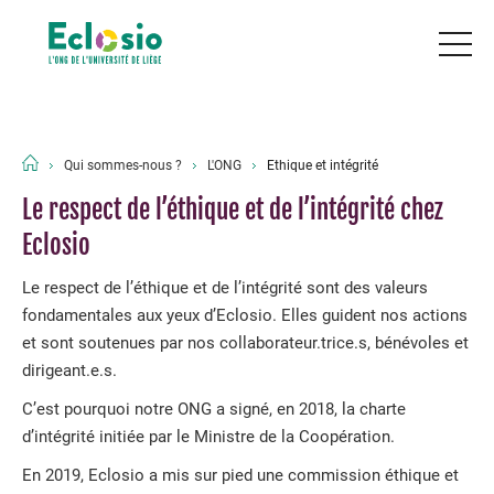
Qui sommes-nous ?
L'ONG
Ethique et intégrité
Le respect de l’éthique et de l’intégrité chez
Eclosio
Le respect de l’éthique et de l’intégrité sont des valeurs
fondamentales aux yeux d’Eclosio. Elles guident nos actions
et sont soutenues par nos collaborateur.trice.s, bénévoles et
dirigeant.e.s.
C’est pourquoi notre ONG a signé, en 2018, la charte
d’intégrité initiée par le Ministre de la Coopération.
En 2019, Eclosio a mis sur pied une commission éthique et