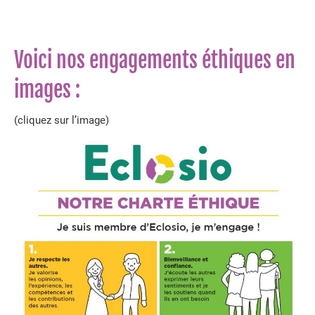
Voici nos engagements éthiques en
images :
(cliquez sur l’image)