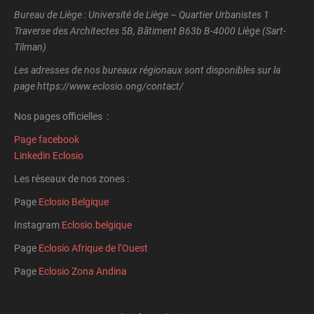
Bureau de Liège : Université de Liège – Quartier Urbanistes 1
Traverse des Architectes 5B, Bâtiment B63b B-4000 Liège (Sart-
Tilman)
Les adresses de nos bureaux régionaux sont disponibles sur la
page https://www.eclosio.ong/contact/
Nos pages officielles :
Page facebook
Linkedin Eclosio
Les réseaux de nos zones :
Page
Eclosio Belgique
Instagram
Eclosio.belgique
Page
Eclosio Afrique de l’Ouest
Page
Eclosio Zona Andina