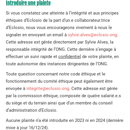
Introduire une plainte
Si vous constatez une atteinte à l’intégrité et aux principes
éthiques d’Eclosio de la part d’un.e collaborateur.trice
d’Eclosio, nous vous encourageons vivement à nous le
signaler en envoyant un email à
sylvie.alves@eclosio.ong
.
Cette adresse est gérée directement par Sylvie Alves, la
responsable intégrité de l’ONG. Cette dernière s’engage à
effectuer un suivi rapide et
confidentiel
de votre plainte, en
toute autonomie des instances dirigeantes de l’ONG.
Toute question concernant notre code éthique et le
fonctionnement du comité éthique peut également être
envoyée à
integrite@eclosio.ong
. Cette adresse est gérée
par la commission éthique, composée de quatre salarié.e.s
du siège et du terrain ainsi que d’un membre du conseil
d’administration d’Eclosio.
Aucune plainte n’a été introduite en 2023 ni en 2024 (dernière
mise à jour 16/12/24).