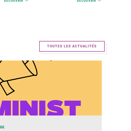
DÉCOUVRIR
DÉCOUVRIR
TOUTES LES ACTUALITÉS
ÈGE