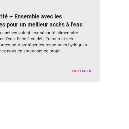
ité – Ensemble avec les
 pour un meilleur accès à l’eau
andines voient leur sécurité alimentaire
 de l’eau. Face à ce défi, Eclosio et ses
forces pour protéger les ressources hydriques
nez nous en soutenant ce projet.
PARTAGER