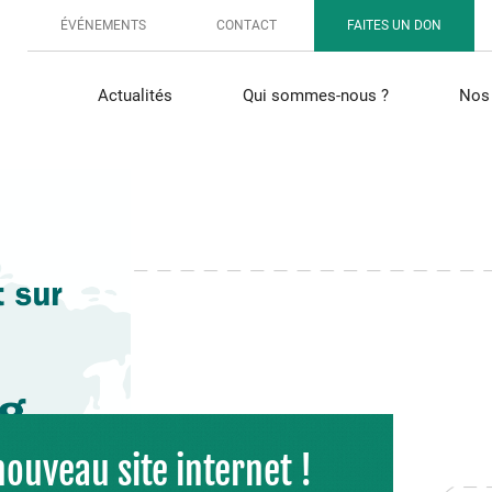
ÉVÉNEMENTS
CONTACT
FAITES UN DON
Actualités
Qui sommes-nous ?
Nos 
ouveau site internet !