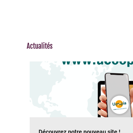
Actualités
Découvrez notre nouveau site !