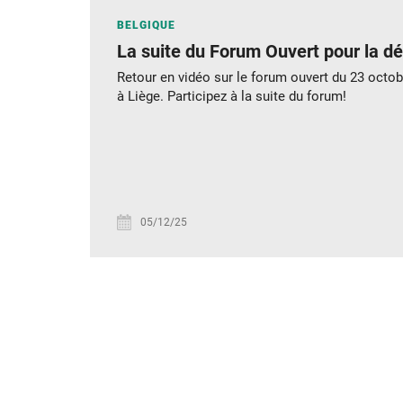
BELGIQUE
La suite du Forum Ouvert pour la d
Retour en vidéo sur le forum ouvert du 23 oct
à Liège. Participez à la suite du forum!
05/12/25