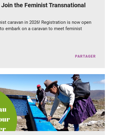
: Join the Feminist Transnational
nist caravan in 2026! Registration is now open
to embark on a caravan to meet feminist
PARTAGER