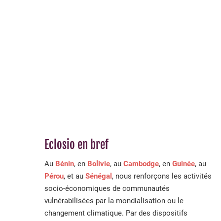
Eclosio en bref
Au
Bénin
, en
Bolivie
, au
Cambodge
, en
Guinée
, au
Pérou
, et au
Sénégal
, nous renforçons les activités
socio-économiques de communautés
vulnérabilisées par la mondialisation ou le
changement climatique. Par des dispositifs