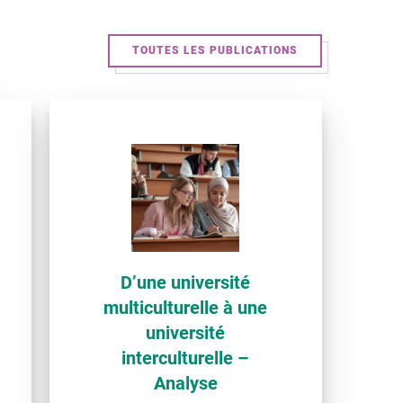
TOUTES LES PUBLICATIONS
D’une université
multiculturelle à une
université
interculturelle –
Analyse