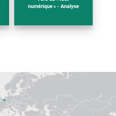
numérique » - Analyse