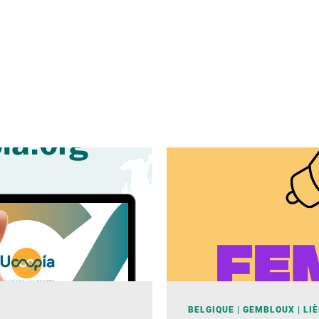
BELGIQUE
GEMBLOUX
LI