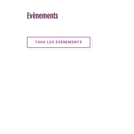
Evènements
TOUS LES ÉVÈNEMENTS