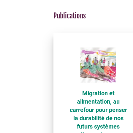
Publications
Migration et
alimentation, au
carrefour pour penser
la durabilité de nos
futurs systèmes