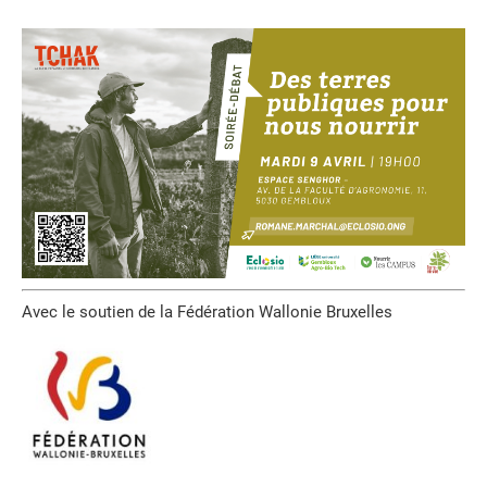
Avec le soutien de la Fédération Wallonie Bruxelles