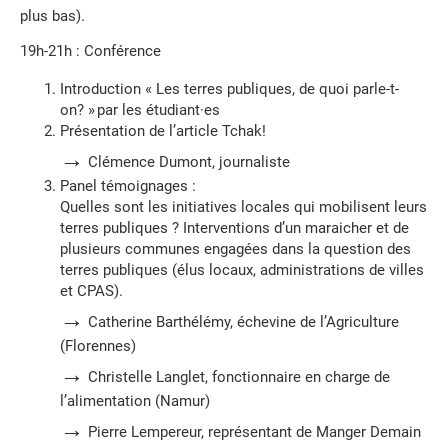
plus bas).
19h-21h : Conférence
Introduction « Les terres publiques, de quoi parle-t-
on? » par les étudiant
·
es
Présentation de l’article Tchak!
→
Clémence Dumont, journaliste
Panel témoignages :
Quelles sont les initiatives locales qui mobilisent leurs
terres publiques ? Interventions d’un maraicher et de
plusieurs communes engagées dans la question des
terres publiques (élus locaux, administrations de villes
et CPAS).
→
Catherine Barthélémy, échevine de l’Agriculture
(Florennes)
→
Christelle Langlet, fonctionnaire en charge de
l’alimentation (Namur)
→
Pierre Lempereur, représentant de Manger Demain