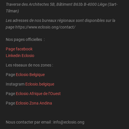
Traverse des Architectes 5B, Bâtiment B63b B-4000 Liège (Sart-
Tilman)
Les adresses de nos bureaux régionaux sont disponibles sur la
page https://www.eclosio.ong/contact/
Nos pages officielles :
Page facebook
Linkedin Eclosio
Les réseaux de nos zones :
Page
Eclosio Belgique
Instagram
Eclosio.belgique
Page
Eclosio Afrique de l’Ouest
Page
Eclosio Zona Andina
Nous contacter par email : info@eclosio.ong