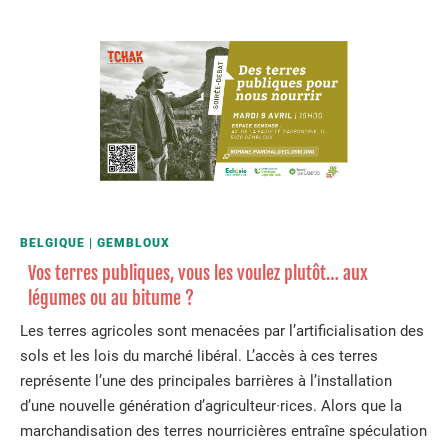
BELGIQUE
GEMBLOUX
Vos terres publiques, vous les voulez plutôt… aux
légumes ou au bitume ?
Les terres agricoles sont menacées par l’artificialisation des
sols et les lois du marché libéral. L’accès à ces terres
représente l’une des principales barrières à l’installation
d’une nouvelle génération d’agriculteur·rices. Alors que la
marchandisation des terres nourricières entraîne spéculation