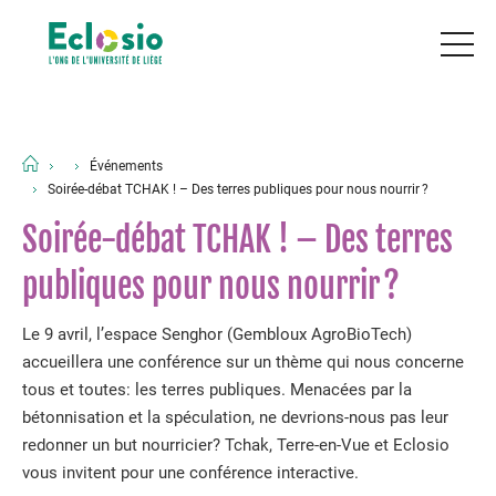
Événements
Soirée-débat TCHAK ! – Des terres publiques pour nous nourrir ?
Soirée-débat TCHAK ! – Des terres
publiques pour nous nourrir ?
Le 9 avril, l’espace Senghor (Gembloux AgroBioTech)
accueillera une conférence sur un thème qui nous concerne
tous et toutes: les terres publiques. Menacées par la
bétonnisation et la spéculation, ne devrions-nous pas leur
redonner un but nourricier? Tchak, Terre-en-Vue et Eclosio
vous invitent pour une conférence interactive.