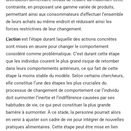
contrainte, en proposant une gamme variée de produits,
permettant ainsi aux consommateurs d’effectuer l’ensemble
de leurs achats au même endroit et réduisant ainsi les
forces restrictives de leur changement.
L’action
est l’étape durant laquelle des actions concrètes
sont mises en œuvre pour changer le comportement
considéré comme problématique. C’est durant cette étape
que les individus courent le plus grand risque de retomber
dans leurs comportements antérieurs, ce qui fait de cette
étape la moins stable du modèle. Selon certains chercheurs,
elle constitue l’une des étapes les plus cruciales du
processus de changement de comportement car l’individu
doit surmonter l’inertie et l’indifférence causées par ses
habitudes de vie, ce qui peut constituer la plus grande
barrière à surmonter. À ce stade, la personne pourrait alors
en venir à ajuster son cadre de vie pour intégrer de nouvelles
pratiques alimentaires. Cette étape peut être mise en lien