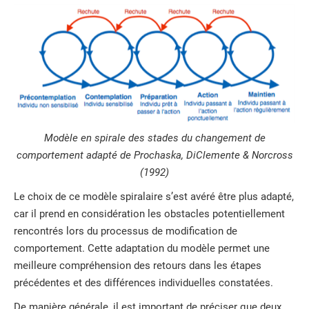
Modèle en spirale des stades du changement de
comportement adapté de Prochaska, DiClemente & Norcross
(1992)
Le choix de ce modèle spiralaire s’est avéré être plus adapté,
car il prend en considération les obstacles potentiellement
rencontrés lors du processus de modification de
comportement. Cette adaptation du modèle permet une
meilleure compréhension des retours dans les étapes
précédentes et des différences individuelles constatées.
De manière générale, il est important de préciser que deux