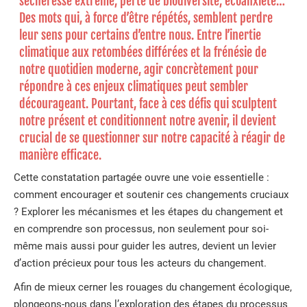
sècheresse extrême, perte de biodiversité, écoanxiété…
Des mots qui, à force d’être répétés, semblent perdre
leur sens pour certains d’entre nous. Entre l’inertie
climatique aux retombées différées et la frénésie de
notre quotidien moderne, agir concrètement pour
répondre à ces enjeux climatiques peut sembler
décourageant. Pourtant, face à ces défis qui sculptent
notre présent et conditionnent notre avenir, il devient
crucial de se questionner sur notre capacité à réagir de
manière efficace.
Cette constatation partagée ouvre une voie essentielle :
comment encourager et soutenir ces changements cruciaux
? Explorer les mécanismes et les étapes du changement et
en comprendre son processus, non seulement pour soi-
même mais aussi pour guider les autres, devient un levier
d’action précieux pour tous les acteurs du changement.
Afin de mieux cerner les rouages du changement écologique,
plongeons-nous dans l’exploration des étapes du processus