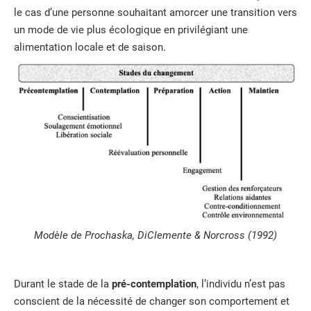
le cas d’une personne souhaitant amorcer une transition vers
un mode de vie plus écologique en privilégiant une
alimentation locale et de saison.
Modèle de Prochaska, DiClemente & Norcross (1992)
Durant le stade de la
pré-contemplation
, l’individu n’est pas
conscient de la nécessité de changer son comportement et