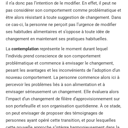
il n’a donc pas l’intention de le modifier. En effet, il peut ne
pas considérer son comportement comme problématique et
être alors résistant à toute suggestion de changement. Dans
ce cas-ci, la personne ne perçoit pas l’urgence de modifier
ses habitudes alimentaires et s’oppose à toute idée de
changement en maintenant ses pratiques habituelles.
La
contemplation
représente le moment durant lequel
l’individu prend conscience de son comportement
problématique et commence à envisager le changement,
pesant les avantages et les inconvénients de l’adoption d’un
nouveau comportement. La personne commence alors ici à
percevoir les problèmes liés à son alimentation et à
envisager sérieusement un changement. Elle évaluera alors
l’impact d’un changement de filière d’approvisionnement sur
son portefeuille et son organisation quotidienne. À ce stade,
on peut envisager de proposer des témoignages de
personnes ayant opéré cette transition, et pour lesquelles
cette nouvelle approche s’intègre harmonieusement dans la