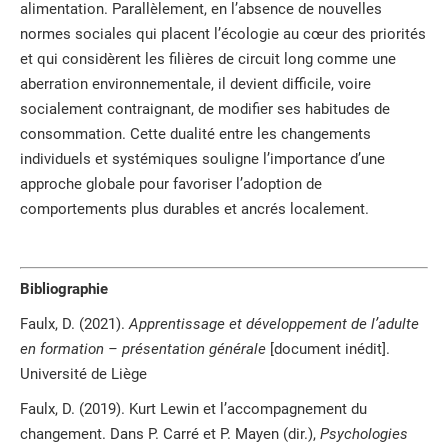
alimentation. Parallèlement, en l’absence de nouvelles
normes sociales qui placent l’écologie au cœur des priorités
et qui considèrent les filières de circuit long comme une
aberration environnementale, il devient difficile, voire
socialement contraignant, de modifier ses habitudes de
consommation. Cette dualité entre les changements
individuels et systémiques souligne l’importance d’une
approche globale pour favoriser l’adoption de
comportements plus durables et ancrés localement.
Bibliographie
Faulx, D. (2021).
Apprentissage et développement de l’adulte
en formation – présentation générale
[document inédit].
Université de Liège
Faulx, D. (2019). Kurt Lewin et l’accompagnement du
changement. Dans P. Carré et P. Mayen (dir.),
Psychologies