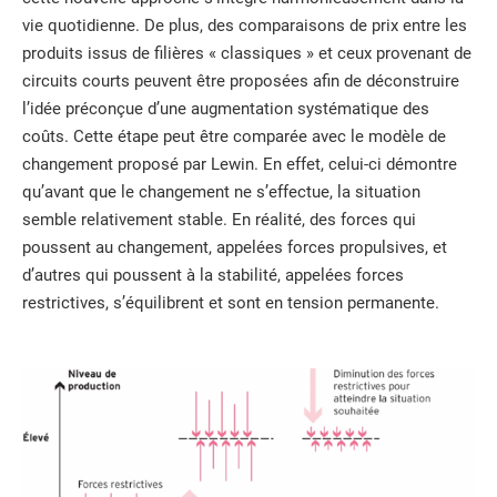
vie quotidienne. De plus, des comparaisons de prix entre les
produits issus de filières « classiques » et ceux provenant de
circuits courts peuvent être proposées afin de déconstruire
l’idée préconçue d’une augmentation systématique des
coûts. Cette étape peut être comparée avec le modèle de
changement proposé par Lewin. En effet, celui-ci démontre
qu’avant que le changement ne s’effectue, la situation
semble relativement stable. En réalité, des forces qui
poussent au changement, appelées forces propulsives, et
d’autres qui poussent à la stabilité, appelées forces
restrictives, s’équilibrent et sont en tension permanente.