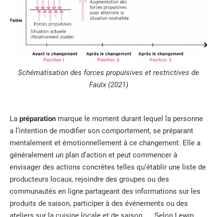
Schématisation des forces propulsives et restrictives de
Faulx (2021)
La
préparation
marque le moment durant lequel la personne
a l’intention de modifier son comportement, se préparant
mentalement et émotionnellement à ce changement. Elle a
généralement un plan d’action et peut commencer à
envisager des actions concrètes telles qu’établir une liste de
producteurs locaux, rejoindre des groupes ou des
communautés en ligne partageant des informations sur les
produits de saison, participer à des événements ou des
ateliers sur la cuisine locale et de saison, …. Selon Lewin,