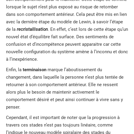
lorsque le sujet n’est plus exposé au risque de retomber
dans son comportement antérieur. Cela peut être mis en lien
avec la dernière étape du modèle de Lewin, à savoir l’étape
de la
recristallisation
. En effet, c’est lors de cette étape qu’un
nouvel état d’équilibre fait surface. Des sentiments de
confusion et d’incompétence peuvent apparaitre car cette
nouvelle configuration du système amène à l’inconnu et donc
à l’inexpérience.
Enfin, la
terminaison
marque l’aboutissement du
changement, dans laquelle la personne n’est plus tentée de
retourner à son comportement antérieur. Elle ne ressent
alors plus le besoin de maintenir activement le
comportement désiré et peut ainsi continuer à vivre sans y
penser.
Cependant, il est important de noter que la progression à
travers ces stades n’est pas toujours linéaire, comme
l’indique le nouveau modèle spiralaire des stades du