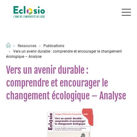
Ressources
Publications
Vers un avenir durable : comprendre et encourager le changement
écologique – Analyse
Vers un avenir durable :
comprendre et encourager le
changement écologique – Analyse