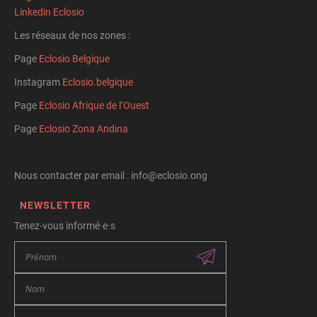
Linkedin Eclosio
Les réseaux de nos zones :
Page
Eclosio Belgique
Instagram
Eclosio.belgique
Page
Eclosio Afrique de l’Ouest
Page
Eclosio Zona Andina
Nous contacter par email : info@eclosio.ong
NEWSLETTER
Tenez-vous informé·e·s