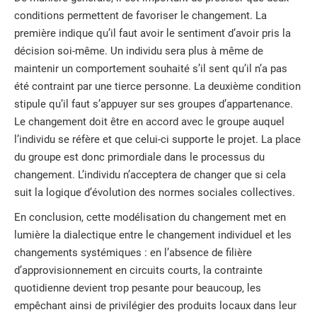
conditions permettent de favoriser le changement. La
première indique qu’il faut avoir le sentiment d’avoir pris la
décision soi-même. Un individu sera plus à même de
maintenir un comportement souhaité s’il sent qu’il n’a pas
été contraint par une tierce personne. La deuxième condition
stipule qu’il faut s’appuyer sur ses groupes d’appartenance.
Le changement doit être en accord avec le groupe auquel
l’individu se réfère et que celui-ci supporte le projet. La place
du groupe est donc primordiale dans le processus du
changement. L’individu n’acceptera de changer que si cela
suit la logique d’évolution des normes sociales collectives.
En conclusion, cette modélisation du changement met en
lumière la dialectique entre le changement individuel et les
changements systémiques : en l’absence de filière
d’approvisionnement en circuits courts, la contrainte
quotidienne devient trop pesante pour beaucoup, les
empêchant ainsi de privilégier des produits locaux dans leur