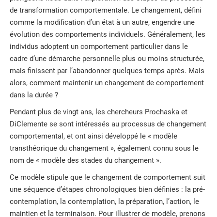
de transformation comportementale. Le changement, défini
comme la modification d’un état à un autre, engendre une
évolution des comportements individuels. Généralement, les
individus adoptent un comportement particulier dans le
cadre d’une démarche personnelle plus ou moins structurée,
mais finissent par l’abandonner quelques temps après. Mais
alors, comment maintenir un changement de comportement
dans la durée ?
Pendant plus de vingt ans, les chercheurs Prochaska et
DiClemente se sont intéressés au processus de changement
comportemental, et ont ainsi développé le « modèle
transthéorique du changement », également connu sous le
nom de « modèle des stades du changement ».
Ce modèle stipule que le changement de comportement suit
une séquence d’étapes chronologiques bien définies : la pré-
contemplation, la contemplation, la préparation, l’action, le
maintien et la terminaison. Pour illustrer de modèle, prenons