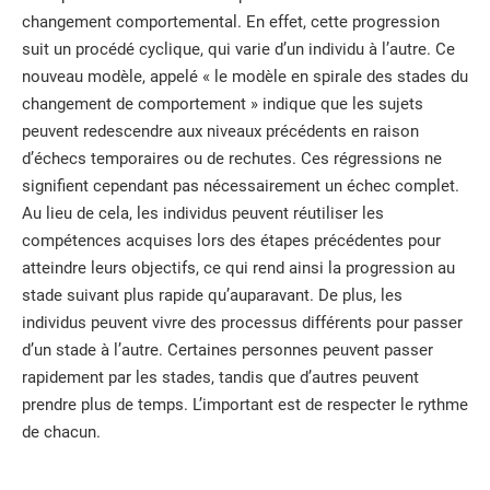
changement comportemental. En effet, cette progression
suit un procédé cyclique, qui varie d’un individu à l’autre. Ce
nouveau modèle, appelé « le modèle en spirale des stades du
changement de comportement » indique que les sujets
peuvent redescendre aux niveaux précédents en raison
d’échecs temporaires ou de rechutes. Ces régressions ne
signifient cependant pas nécessairement un échec complet.
Au lieu de cela, les individus peuvent réutiliser les
compétences acquises lors des étapes précédentes pour
atteindre leurs objectifs, ce qui rend ainsi la progression au
stade suivant plus rapide qu’auparavant. De plus, les
individus peuvent vivre des processus différents pour passer
d’un stade à l’autre. Certaines personnes peuvent passer
rapidement par les stades, tandis que d’autres peuvent
prendre plus de temps. L’important est de respecter le rythme
de chacun.