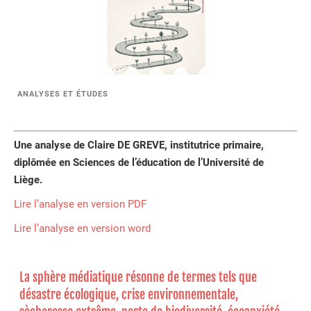
ANALYSES ET ÉTUDES
Une analyse de Claire DE GREVE, institutrice primaire,
diplômée en Sciences de l’éducation de l’Université de
Liège.
Lire l’analyse en version PDF
Lire l’analyse en version word
La sphère médiatique résonne de termes tels que
désastre écologique, crise environnementale,