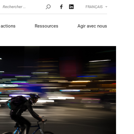
FRANÇAIS
actions
Ressources
Agir avec nous