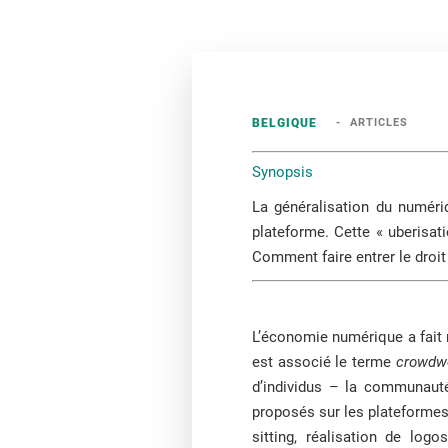
BELGIQUE
ARTICLES
Synopsis
La généralisation du numéri
plateforme. Cette « uberisati
Comment faire entrer le droit
L’économie numérique a fait 
est associé le terme
crowdw
d’individus – la communauté 
proposés sur les plateformes 
sitting, réalisation de logo