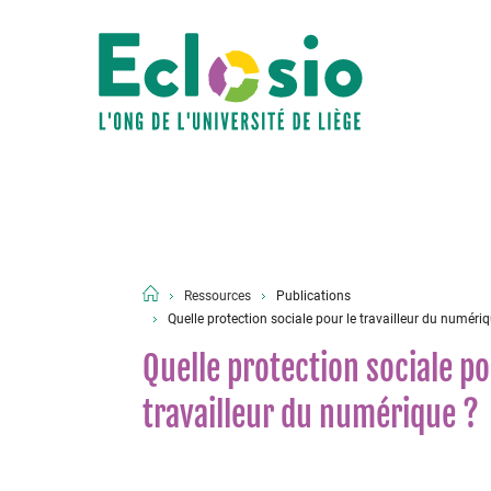
Ressources
Publications
Quelle protection sociale pour le travailleur du numériq
Quelle protection sociale po
travailleur du numérique ?