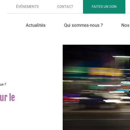
ÉVÉNEMENTS
CONTACT
FAITES UN DON
Actualités
Qui sommes-nous ?
Nos 
ue ?
ur le