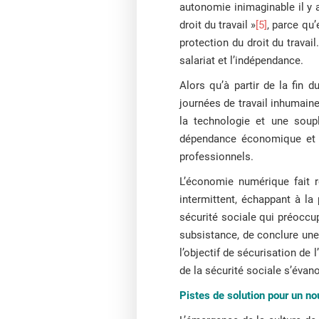
autonomie inimaginable il y 
droit du travail »
[5]
, parce qu’
protection du droit du travail.
salariat et l’indépendance.
Alors qu’à partir de la fin d
journées de travail inhumaine
la technologie et une soupl
dépendance économique et la
professionnels.
L’économie numérique fait re
intermittent, échappant à la 
sécurité sociale qui préoccu
subsistance, de conclure une
l’objectif de sécurisation de l
de la sécurité sociale s’évan
Pistes de solution pour un no