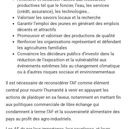
productives tel que le foncier, l’eau, les services
(crédit, assurance), les technologies…
Valoriser les savoirs locaux et la recherche
Garantir l’emploi des jeunes en générant des emplois
décents et attractifs
Promouvoir et valoriser des productions de qualité
Renforcer les organisations représentant et défendant
les agricultures familiales
Convaincre les décideurs publics d’investir dans la
réduction de l’exposition et la vulnérabilité aux
événements extrêmes liés au changement climatique
ou à d’autres risques sociaux et environnementaux
Il est nécessaire de reconsidérer l’AF comme élément
central pour nourrir l’humanité à venir en appuyant les
actions de plaidoyer en sa faveur, notamment en mettant fin
aux politiques commerciale de libre échange qui
condamnent à terme l’AF et la souveraineté alimentaire des
pays au profit des agro-industriels.
Les AF, de par leur importance, leur souplesse, et leurs