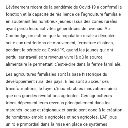
L’évènement récent de la pandémie de Covid-19 a confirmé la
fonction et la capacité de résilience de l’agriculture familiale
en soutenant les nombreux jeunes issus des zones rurales
ayant perdu leurs activités génératrices de revenus. Au
Cambodge, on estime que la population rurale a décuplée
suite aux restrictions de mouvement, fermeture d’usines,
pendant la période de Covid-19, quand les jeunes qui ont
perdu leur travail sont revenus vivre là où la source
alimentaire le permettait, c’est-à-dire dans la ferme familiale.
Les agricultures familiales sont la base historique du
développement rural des pays. Elles sont au cœur des
transformations, le foyer d’innombrables innovations ainsi
que des grandes révolutions agricoles. Ces agriculteurs-
trices dépensent leurs revenus principalement dans les
marchés locaux et régionaux et participent donc à la création
de nombreux emplois agricoles et non agricoles. L’AF joue
un rôle primordial dans la mise en place de systèmes