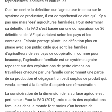
reproductives, sociales et culturelles.
Que l’on centre la définition sur l’agriculteur-trice ou sur le
système de production, il est compréhensif de dire qu’il n’y a
pas une mais
‘des’
agricultures familiales. Pour déterminer
sa définition, la FAO s’est basée sur une comparaison de 36
définitions de l’AF qui variaient selon les pays et les
contextes. Eclosio partage plutôt une définition plus en
phase avec son public cible que sont les familles
d’agriculteurs de ses pays de coopération ; comme pour
beaucoup, l’agriculture familiale est un système agraire
reposant sur des exploitations de petite dimension
travaillées chacune par une famille consommant une partie
de sa production et dégageant un petit surplus de produit qui,
vendu, permet à la famille d’acquérir une rémunération.
La considération de la dimension de la surface agricole est
pertinente ; Pour la FAO (2014) trois quarts des exploitations
familiales dans le monde font moins d’un hectare de