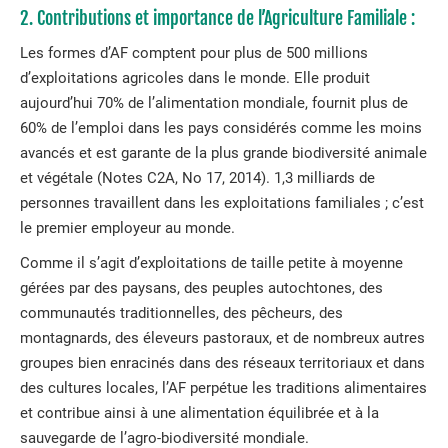
2. Contributions et importance de l’Agriculture Familiale :
Les formes d’AF comptent pour plus de 500 millions
d’exploitations agricoles dans le monde. Elle produit
aujourd’hui 70% de l’alimentation mondiale, fournit plus de
60% de l’emploi dans les pays considérés comme les moins
avancés et est garante de la plus grande biodiversité animale
et végétale (Notes C2A, No 17, 2014). 1,3 milliards de
personnes travaillent dans les exploitations familiales ; c’est
le premier employeur au monde.
Comme il s’agit d’exploitations de taille petite à moyenne
gérées par des paysans, des peuples autochtones, des
communautés traditionnelles, des pêcheurs, des
montagnards, des éleveurs pastoraux, et de nombreux autres
groupes bien enracinés dans des réseaux territoriaux et dans
des cultures locales, l’AF perpétue les traditions alimentaires
et contribue ainsi à une alimentation équilibrée et à la
sauvegarde de l’agro-biodiversité mondiale.