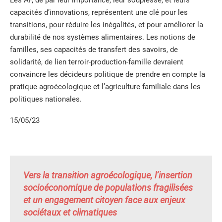
capacités d’innovations, représentent une clé pour les
transitions, pour réduire les inégalités, et pour améliorer la
durabilité de nos systèmes alimentaires. Les notions de
familles, ses capacités de transfert des savoirs, de
solidarité, de lien terroir-production-famille devraient
convaincre les décideurs politique de prendre en compte la
pratique agroécologique et l’agriculture familiale dans les
politiques nationales.
15/05/23
Vers la transition agroécologique, l’insertion
socioéconomique de populations fragilisées
et un engagement citoyen face aux enjeux
sociétaux et climatiques