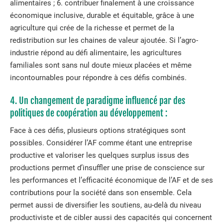
alimentaires ; 6. contribuer finalement à une croissance
économique inclusive, durable et équitable, grâce à une
agriculture qui crée de la richesse et permet de la
redistribution sur les chaines de valeur ajoutée. Si l’agro-
industrie répond au défi alimentaire, les agricultures
familiales sont sans nul doute mieux placées et même
incontournables pour répondre à ces défis combinés.
4. Un changement de paradigme influencé par des
politiques de coopération au développement :
Face à ces défis, plusieurs options stratégiques sont
possibles. Considérer l’AF comme étant une entreprise
productive et valoriser les quelques surplus issus des
productions permet d’insuffler une prise de conscience sur
les performances et l’efficacité économique de l’AF et de ses
contributions pour la société dans son ensemble. Cela
permet aussi de diversifier les soutiens, au-delà du niveau
productiviste et de cibler aussi des capacités qui concernent