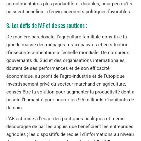
agroalimentaires plus productifs et durables, pour peu qu’ils
puissent bénéficier d’environnements politiques favorables.
3. Les défis de l’AF et de ses soutiens :
De manière paradoxale, l’agriculture familiale constitue la
grande masse des ménages ruraux pauvres et en situation
d’insécurité alimentaire à l’échelle mondiale. De nombreux
gouvernants du Sud et des organisations internationales
doutent de ses performances et de son efficacité
économique, au profit de l’agro-industrie et de l’utopique
investissement privé du secteur marchand en agriculture,
censés être la solution pour augmenter la productivité dont a
besoin l’humanité pour nourrir les 9,5 milliards d’habitants de
demain.
L’AF est mise à l’écart des politiques publiques et même
découragée de par les appuis que bénéficient les entreprises
agricoles ; les dispositifs de recueil d’informations au niveau