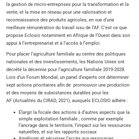
la gestion de micro-entreprises pour la transformation et la
vente, et la mise en réseau pour une valorisation et
reconnaissance des produits agricoles, en vue d’une
meilleure rémunération du travail issu de l’AF. C’est ce que
propose Eclosio notamment en Afrique de l’Ouest dans son
appui à l’entreprenariat et à l’accès à l’emploi.
Pour placer l’agriculture familiale au centre des politiques
nationales et des investissements, les Nations Unies ont
décrété la décennie pour l’agriculture familiale 2019-2028.
Lors d’un Forum Mondial, un panel d’experts ont déterminer
sept actions prioritaires afin de promouvoir une production
et des moyens de subsistances durables pour les
AF (Actualités du CIRAD, 2021), auxquels ECLOSIO adhère :
Élargir la focale des actions à d’autres aspects que la
simple exploitation familiale ; comme par exemple
l’ancrage dans le territoire, l’impact sur les ressources
naturelles, et sur les rapports sociaux
Améliorer et sécuriser l’accès aux ressources