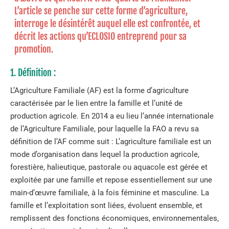
L’article se penche sur cette forme d’agriculture,
interroge le désintérêt auquel elle est confrontée, et
décrit les actions qu’ECLOSIO entreprend pour sa
promotion.
1. Définition :
L’Agriculture Familiale (AF) est la forme d’agriculture
caractérisée par le lien entre la famille et l’unité de
production agricole. En 2014 a eu lieu l’année internationale
de l’Agriculture Familiale, pour laquelle la FAO a revu sa
définition de l’AF comme suit : L’agriculture familiale est un
mode d’organisation dans lequel la production agricole,
forestière, halieutique, pastorale ou aquacole est gérée et
exploitée par une famille et repose essentiellement sur une
main-d’œuvre familiale, à la fois féminine et masculine. La
famille et l’exploitation sont liées, évoluent ensemble, et
remplissent des fonctions économiques, environnementales,