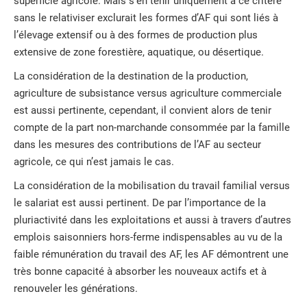
superficie agricole. Mais s’en tenir uniquement à ce critère
sans le relativiser exclurait les formes d’AF qui sont liés à
l’élevage extensif ou à des formes de production plus
extensive de zone forestière, aquatique, ou désertique.
La considération de la destination de la production,
agriculture de subsistance versus agriculture commerciale
est aussi pertinente, cependant, il convient alors de tenir
compte de la part non-marchande consommée par la famille
dans les mesures des contributions de l’AF au secteur
agricole, ce qui n’est jamais le cas.
La considération de la mobilisation du travail familial versus
le salariat est aussi pertinent. De par l’importance de la
pluriactivité dans les exploitations et aussi à travers d’autres
emplois saisonniers hors-ferme indispensables au vu de la
faible rémunération du travail des AF, les AF démontrent une
très bonne capacité à absorber les nouveaux actifs et à
renouveler les générations.