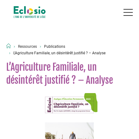
Ressources
Publications
L’Agriculture Familiale, un désintérêt justifié ? – Analyse
L’Agriculture Familiale, un
désintérêt justifié ? – Analyse