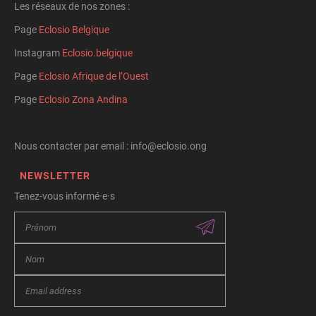
Les réseaux de nos zones :
Page
Eclosio Belgique
Instagram
Eclosio.belgique
Page
Eclosio Afrique de l’Ouest
Page
Eclosio Zona Andina
Nous contacter par email : info@eclosio.ong
NEWSLETTER
Tenez-vous informé·e·s