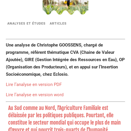
ANALYSES ET ÉTUDES
ARTICLES
Une analyse de Christophe GOOSSENS, chargé de
programme, référent thématique CVA (Chaine de Valeur
Ajoutée), GIRE (Gestion Intégrée des Ressources en Eau), OP
(Organisation des Producteurs), et en appui sur l’Insertion
Socioéconomique, chez Eclosio.
Lire l’analyse en version PDF
Lire l’analyse en version word
Au Sud comme au Nord, l’Agriculture Familiale est
délaissée par les politiques publiques. Pourtant, elle
constitue le secteur mondial qui occupe le plus de main
d’œuvre et qui nourrit trois-quarts de l’humanité.