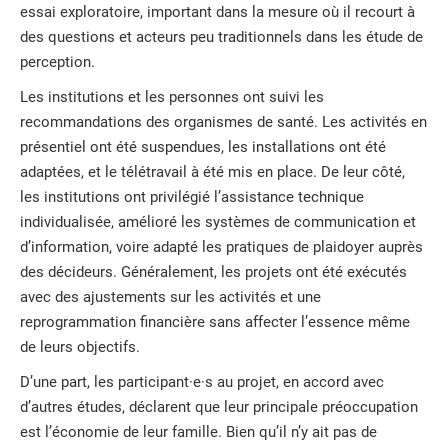
essai exploratoire, important dans la mesure où il recourt à
des questions et acteurs peu traditionnels dans les étude de
perception.
Les institutions et les personnes ont suivi les
recommandations des organismes de santé. Les activités en
présentiel ont été suspendues, les installations ont été
adaptées, et le télétravail à été mis en place. De leur côté,
les institutions ont privilégié l’assistance technique
individualisée, amélioré les systèmes de communication et
d’information, voire adapté les pratiques de plaidoyer auprès
des décideurs. Généralement, les projets ont été exécutés
avec des ajustements sur les activités et une
reprogrammation financière sans affecter l’essence même
de leurs objectifs.
D’une part, les participant·e·s au projet, en accord avec
d’autres études, déclarent que leur principale préoccupation
est l’économie de leur famille. Bien qu’il n’y ait pas de