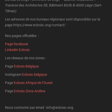
Traverse des Architectes 5B, Bâtiment B63b B-4000 Liège (Sart-
Tilman)
Les adresses de nos bureaux régionaux sont disponibles sur la
page https://www.eclosio.ong/contact/
Nos pages officielles :
Page facebook
Linkedin Eclosio
Les réseaux de nos zones :
Page
Eclosio Belgique
Instagram
Eclosio.belgique
Page
Eclosio Afrique de l’Ouest
Page
Eclosio Zona Andina
Nous contacter par email : info@eclosio.ong