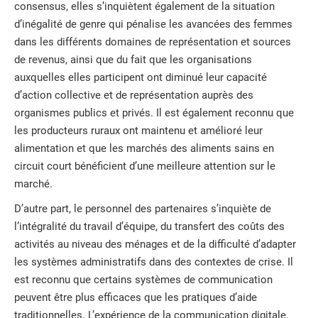
consensus, elles s’inquiètent également de la situation
d’inégalité de genre qui pénalise les avancées des femmes
dans les différents domaines de représentation et sources
de revenus, ainsi que du fait que les organisations
auxquelles elles participent ont diminué leur capacité
d’action collective et de représentation auprès des
organismes publics et privés. Il est également reconnu que
les producteurs ruraux ont maintenu et amélioré leur
alimentation et que les marchés des aliments sains en
circuit court bénéficient d’une meilleure attention sur le
marché.
D’autre part, le personnel des partenaires s’inquiète de
l’intégralité du travail d’équipe, du transfert des coûts des
activités au niveau des ménages et de la difficulté d’adapter
les systèmes administratifs dans des contextes de crise. Il
est reconnu que certains systèmes de communication
peuvent être plus efficaces que les pratiques d’aide
traditionnelles. L’expérience de la communication digitale,