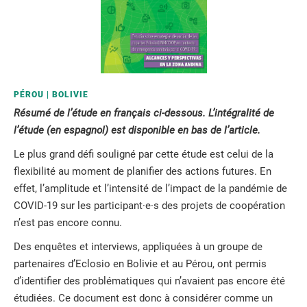
PÉROU
BOLIVIE
Résumé de l’étude en français ci-dessous. L’intégralité de
l’étude (en espagnol) est disponible en bas de l’article.
Le plus grand défi souligné par cette étude est celui de la
flexibilité au moment de planifier des actions futures. En
effet, l’amplitude et l’intensité de l’impact de la pandémie de
COVID-19 sur les participant·e·s des projets de coopération
n’est pas encore connu.
Des enquêtes et interviews, appliquées à un groupe de
partenaires d’Eclosio en Bolivie et au Pérou, ont permis
d’identifier des problématiques qui n’avaient pas encore été
étudiées. Ce document est donc à considérer comme un