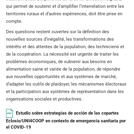
qui permet de soutenir et d’amplifier l’interrelation entre les
territoires ruraux et d’autres expériences, doit être prise en
compte.
Des questions restent ouvertes sur la définition des
nouvelles sources d’inégalité, les transformations des
intérêts et des attentes de la population, des techniciens et
de la coopération. La nécessité est urgente de traiter les
problèmes économiques, de subvenir aux besoins en
alimentation saine et variée de la population, de répondre
aux nouvelles opportunités et aux systèmes de marché,
d’adapter les outils de plaidoyer, les mécanismes électoraux
et la participation aux systèmes de représentation dans les
organisations sociales et productives.
Estudio sobre estrategias de acción de las copartes
Eclosio/UNI4COOP en contexto de emergencia sanitaria por
el COVID-19