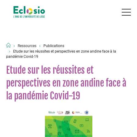
Ressources
Publications
Etude sur les réussites et perspectives en zone andine face à la
pandémie Covid-19
Etude sur les réussites et
perspectives en zone andine face à
la pandémie Covid-19