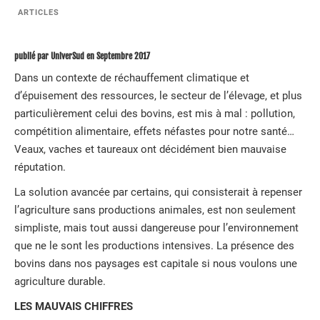
ARTICLES
publié par UniverSud en Septembre 2017
Dans un contexte de réchauffement climatique et
d’épuisement des ressources, le secteur de l’élevage, et plus
particulièrement celui des bovins, est mis à mal : pollution,
compétition alimentaire, effets néfastes pour notre santé…
Veaux, vaches et taureaux ont décidément bien mauvaise
réputation.
La solution avancée par certains, qui consisterait à repenser
l’agriculture sans productions animales, est non seulement
simpliste, mais tout aussi dangereuse pour l’environnement
que ne le sont les productions intensives. La présence des
bovins dans nos paysages est capitale si nous voulons une
agriculture durable.
LES MAUVAIS CHIFFRES