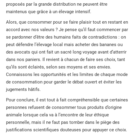
proposés par la grande distribution ne peuvent être
maintenus que grâce à un élevage intensif.
Alors, que consommer pour se faire plaisir tout en restant en
accord avec nos valeurs ? Je pense qu’il faut commencer par
se pardonner d’être des humains faits de contradictions : on
peut défendre l’élevage local mais acheter des bananes ou
des avocats qui ont fait un sacré long voyage avant d’atterrir
dans nos paniers. Il revient à chacun de faire ses choix, tant
qu’ils sont éclairés, selon ses moyens et ses envies.
Connaissons les opportunités et les limites de chaque mode
de consommation pour garder le débat ouvert et éviter les
jugements hâtifs.
Pour conclure, il est tout à fait compréhensible que certaines
personnes refusent de consommer tous produits d’origine
animale lorsque cela va à l’encontre de leur éthique
personnelle, mais il ne faut pas tomber dans le piège des
justifications scientifiques douteuses pour appuyer ce choix.