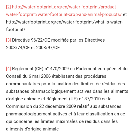
[2]
http://waterfootprint.org/en/water-footprint/product-
water-footprint/water-footprint-crop-and-animal-products/
et
http://waterfootprint.org/en/water-footprint/what-is-water-
footprint/
[3]
Directive 96/22/CE modifiée par les Directives
2003/74/CE et 2008/97/CE
[4]
Règlement (CE) n° 470/2009 du Parlement européen et du
Conseil du 6 mai 2006 établissant des procédures
communautaires pour la fixation des limites de résidus des
substances pharmacologiquement actives dans les aliments
d’origine animale et Règlement (UE) n° 37/2010 de la
Commission du 22 décembre 2009 relatif aux substances
pharmacologiquement actives et à leur classification en ce
qui concerne les limites maximales de résidus dans les
aliments d’origine animale