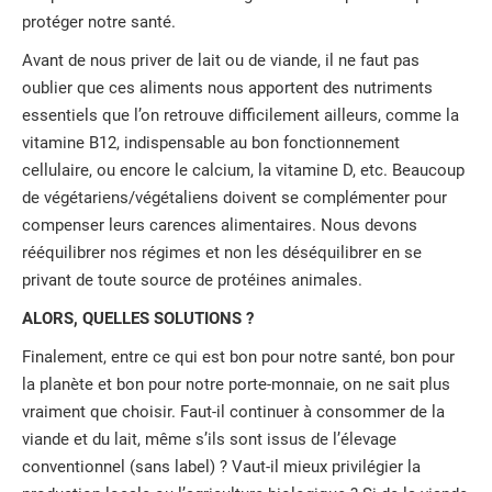
protéger notre santé.
Avant de nous priver de lait ou de viande, il ne faut pas
oublier que ces aliments nous apportent des nutriments
essentiels que l’on retrouve difficilement ailleurs, comme la
vitamine B12, indispensable au bon fonctionnement
cellulaire, ou encore le calcium, la vitamine D, etc. Beaucoup
de végétariens/végétaliens doivent se complémenter pour
compenser leurs carences alimentaires. Nous devons
rééquilibrer nos régimes et non les déséquilibrer en se
privant de toute source de protéines animales.
ALORS, QUELLES SOLUTIONS ?
Finalement, entre ce qui est bon pour notre santé, bon pour
la planète et bon pour notre porte-monnaie, on ne sait plus
vraiment que choisir. Faut-il continuer à consommer de la
viande et du lait, même s’ils sont issus de l’élevage
conventionnel (sans label) ? Vaut-il mieux privilégier la