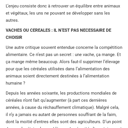
L’enjeu consiste donc à retrouver un équilibre entre animaux
et végétaux, les uns ne pouvant se développer sans les
autres.
VACHES OU CEREALES : IL N’EST PAS NECESSAIRE DE
CHOISIR
Une autre critique souvent entendue concerne la compétition
alimentaire. Ce n’est pas un secret : une vache, ça mange. Et
ça mange même beaucoup. Alors faut-il supprimer l’élevage
pour que les céréales utilisées dans l’alimentation des
animaux soient directement destinées à l’alimentation
humaine ?
Depuis les années soixante, les productions mondiales de
céréales n’ont fait qu’augmenter (à part ces dernières
années, à cause du réchauffement climatique). Malgré cela,
il n’y a jamais eu autant de personnes souffrant de la faim,
dont la moitié d’entres elles sont des agriculteurs. D’un point