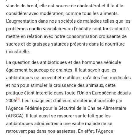
viande de bœuf, elle est source de cholestérol et il faut la
considérer avec modération, comme tous les aliments.
L’augmentation dans nos sociétés de maladies telles que les
problèmes cardio-vasculaires ou l’obésité sont tout autant à
mettre en relation avec notre consommation croissante de
sucres et de graisses saturées présents dans la nourriture
industrielle.
La question des antibiotiques et des hormones véhicule
également beaucoup de craintes. Il faut savoir que les
antibiotiques ne peuvent être utilisés qu’à des fins médicales
et non pour stimuler la croissance des animaux, cette
pratique étant interdite dans toute l’Union Européenne depuis
[3]
2006
. Leur usage est d’ailleurs strictement contrôlé par
l’Agence Fédérale pour la Sécurité de la Chaine Alimentaire
(AFSCA). Il faut aussi se rassurer sur le fait que les
antibiotiques administrés à une vache malade ne se
retrouvent pas dans nos assiettes. En effet, l’Agence