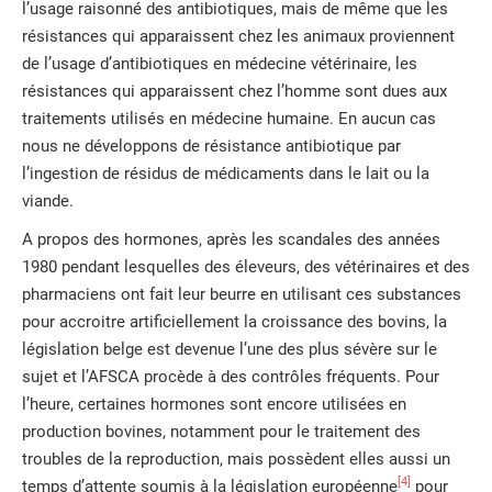
l’usage raisonné des antibiotiques, mais de même que les
résistances qui apparaissent chez les animaux proviennent
de l’usage d’antibiotiques en médecine vétérinaire, les
résistances qui apparaissent chez l’homme sont dues aux
traitements utilisés en médecine humaine. En aucun cas
nous ne développons de résistance antibiotique par
l’ingestion de résidus de médicaments dans le lait ou la
viande.
A propos des hormones, après les scandales des années
1980 pendant lesquelles des éleveurs, des vétérinaires et des
pharmaciens ont fait leur beurre en utilisant ces substances
pour accroitre artificiellement la croissance des bovins, la
législation belge est devenue l’une des plus sévère sur le
sujet et l’AFSCA procède à des contrôles fréquents. Pour
l’heure, certaines hormones sont encore utilisées en
production bovines, notamment pour le traitement des
troubles de la reproduction, mais possèdent elles aussi un
[4]
temps d’attente soumis à la législation européenne
pour