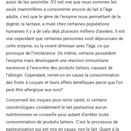
aussi de les assimiler. S’il est vrai que nous sommes les
seuls mammifères à consommer encore du lait à l’âge
adulte, c’est que le gène de l’enzyme nous permettant de le
digérer, la lactase, a muté chez certaines populations
humaines il y a de cela déjà plusieurs milliers d’années. Il est
vrai cependant que certaines personnes sont dépourvues de
cette enzyme, ou la voient diminuer avec l’âge, ce qui
provoque de l’intolérance. De même, certains possèdent
l’enzyme mais développent une réaction immunitaire
excessive à l’encontre des produits laitiers, causant de
l’allergie. Cependant, remet-on en cause la consommation
des fruits à coques et leurs effets bénéfiques parce que l’on
peut être allergique aux noix?
Concernant les risques pour notre santé, si certains
cancérologues condamnent le lait pasteurisé aucun
nutritionniste ne conseille pour autant d’arrêter toute
consommation de produits laitiers. C’est le processus de
pasteurisation qui est mis en cause, non le lait. Quant à la