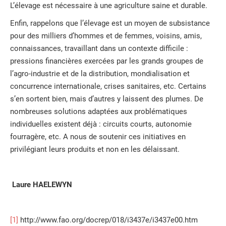
L’élevage est nécessaire à une agriculture saine et durable.
Enfin, rappelons que l’élevage est un moyen de subsistance
pour des milliers d’hommes et de femmes, voisins, amis,
connaissances, travaillant dans un contexte difficile :
pressions financières exercées par les grands groupes de
l’agro-industrie et de la distribution, mondialisation et
concurrence internationale, crises sanitaires, etc. Certains
s’en sortent bien, mais d’autres y laissent des plumes. De
nombreuses solutions adaptées aux problématiques
individuelles existent déjà : circuits courts, autonomie
fourragère, etc. A nous de soutenir ces initiatives en
privilégiant leurs produits et non en les délaissant.
Laure HAELEWYN
[1]
http://www.fao.org/docrep/018/i3437e/i3437e00.htm