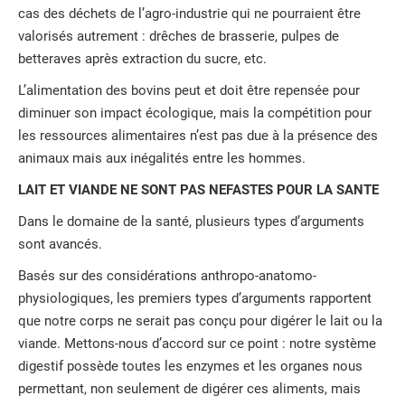
cas des déchets de l’agro-industrie qui ne pourraient être
valorisés autrement : drêches de brasserie, pulpes de
betteraves après extraction du sucre, etc.
L’alimentation des bovins peut et doit être repensée pour
diminuer son impact écologique, mais la compétition pour
les ressources alimentaires n’est pas due à la présence des
animaux mais aux inégalités entre les hommes.
LAIT ET VIANDE NE SONT PAS NEFASTES POUR LA SANTE
Dans le domaine de la santé, plusieurs types d’arguments
sont avancés.
Basés sur des considérations anthropo-anatomo-
physiologiques, les premiers types d’arguments rapportent
que notre corps ne serait pas conçu pour digérer le lait ou la
viande. Mettons-nous d’accord sur ce point : notre système
digestif possède toutes les enzymes et les organes nous
permettant, non seulement de digérer ces aliments, mais