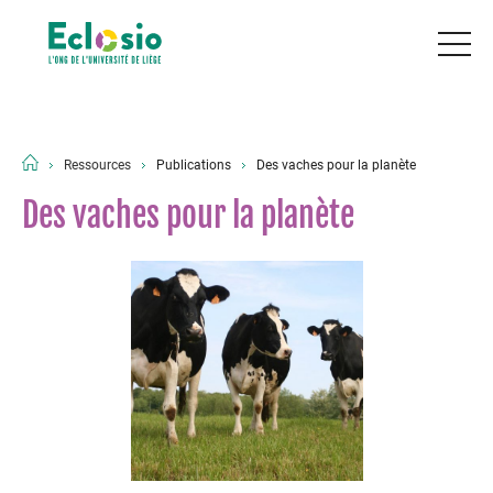
Ressources
Publications
Des vaches pour la planète
Des vaches pour la planète