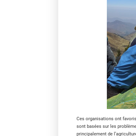
Ces organisations ont favoris
sont basées sur les problèmes
principalement de l’agricultu