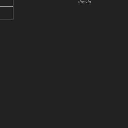
réservés