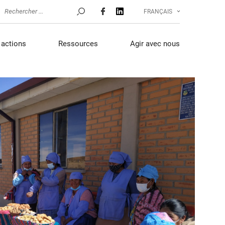
FRANÇAIS
actions
Ressources
Agir avec nous