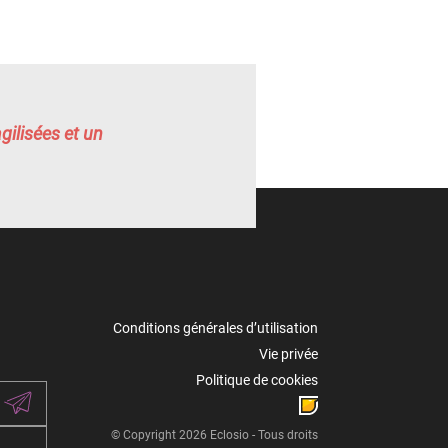
gilisées et un
Conditions générales d’utilisation
Vie privée
Politique de cookies
© Copyright 2026 Eclosio - Tous droits