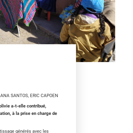
ANA SANTOS, ERIC CAPOEN
ivie a-t-elle contribué,
ation, à la prise en charge de
tissage générés avec les