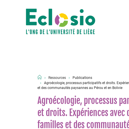
Ressources
Publications
Agroécologie, processus participatifs et droits. Expéri
et des communautés paysannes au Pérou et en Bolivie
Agroécologie, processus par
et droits. Expériences avec 
familles et des communaut