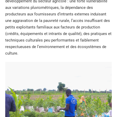
développement du secteur agricole : une forte vulnérabilité
aux variations pluviométriques, la dépendance des
producteurs aux fournisseurs d’intrants externes induisant
une aggravation de la pauvreté rurale, l’accès insuffisant des
petits exploitants familiaux aux facteurs de production
(crédits, équipements et intrants de qualité), des pratiques et
techniques culturales peu performantes et faiblement
respectueuses de l’environnement et des écosystèmes de
culture.