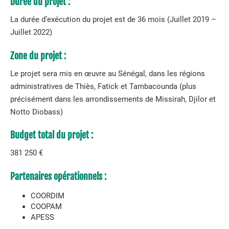
Durée du projet :
La durée d’exécution du projet est de 36 mois (Juillet 2019 –
Juillet 2022)
Zone du projet :
Le projet sera mis en œuvre au Sénégal, dans les régions
administratives de Thiès, Fatick et Tambacounda (plus
précisément dans les arrondissements de Missirah, Djilor et
Notto Diobass)
Budget total du projet :
381 250 €
Partenaires opérationnels :
COORDIM
COOPAM
APESS