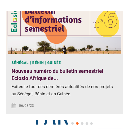
SÉNÉGAL
BÉNIN
GUINÉE
Nouveau numéro du bulletin semestriel
Eclosio Afrique de...
Faites le tour des dernières actualités de nos projets
au Sénégal, Bénin et en Guinée.
06/03/23