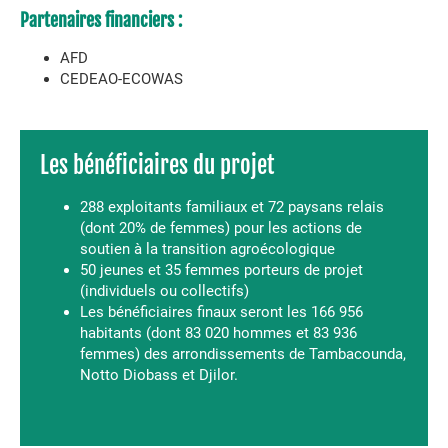
Partenaires financiers :
AFD
CEDEAO-ECOWAS
Les bénéficiaires du projet
288 exploitants familiaux et 72 paysans relais
(dont 20% de femmes) pour les actions de
soutien à la transition agroécologique
50 jeunes et 35 femmes porteurs de projet
(individuels ou collectifs)
Les bénéficiaires finaux seront les 166 956
habitants (dont 83 020 hommes et 83 936
femmes) des arrondissements de Tambacounda,
Notto Diobass et Djilor.