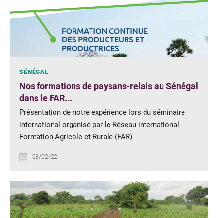
SÉNÉGAL
Nos formations de paysans-relais au Sénégal
dans le FAR...
Présentation de notre expérience lors du séminaire
international organisé par le Réseau international
Formation Agricole et Rurale (FAR)
08/02/22