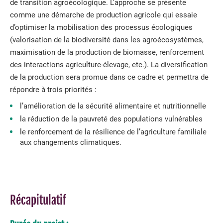
de transition agroécologique. L’approche se présente
comme une démarche de production agricole qui essaie
d’optimiser la mobilisation des processus écologiques
(valorisation de la biodiversité dans les agroécosystèmes,
maximisation de la production de biomasse, renforcement
des interactions agriculture-élevage, etc.). La diversification
de la production sera promue dans ce cadre et permettra de
répondre à trois priorités :
l’amélioration de la sécurité alimentaire et nutritionnelle
la réduction de la pauvreté des populations vulnérables
le renforcement de la résilience de l’agriculture familiale
aux changements climatiques.
Récapitulatif