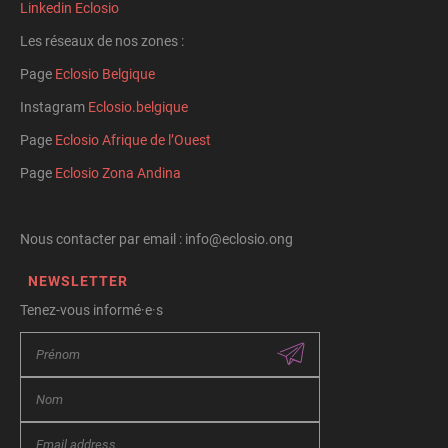
Linkedin Eclosio
Les réseaux de nos zones :
Page
Eclosio Belgique
Instagram
Eclosio.belgique
Page
Eclosio Afrique de l’Ouest
Page
Eclosio Zona Andina
Nous contacter par email : info@eclosio.ong
NEWSLETTER
Tenez-vous informé·e·s