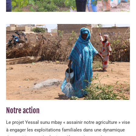
Notre action
Le projet Yessal sunu mbay « assainir notre agriculture » vise
à engager les exploitations familiales dans une dynamique