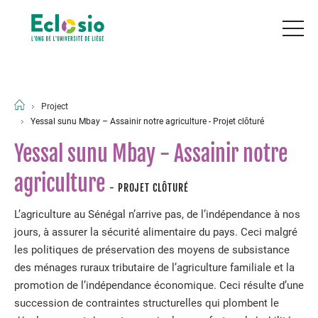
Project
Yessal sunu Mbay – Assainir notre agriculture - Projet clôturé
Yessal sunu Mbay - Assainir notre
agriculture
- PROJET CLÔTURÉ
L’agriculture au Sénégal n’arrive pas, de l’indépendance à nos
jours, à assurer la sécurité alimentaire du pays. Ceci malgré
les politiques de préservation des moyens de subsistance
des ménages ruraux tributaire de l’agriculture familiale et la
promotion de l’indépendance économique. Ceci résulte d’une
succession de contraintes structurelles qui plombent le