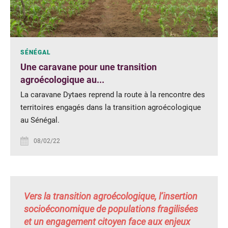
SÉNÉGAL
Une caravane pour une transition
agroécologique au...
La caravane Dytaes reprend la route à la rencontre des
territoires engagés dans la transition agroécologique
au Sénégal.
08/02/22
Vers la transition agroécologique, l’insertion
socioéconomique de populations fragilisées
et un engagement citoyen face aux enjeux