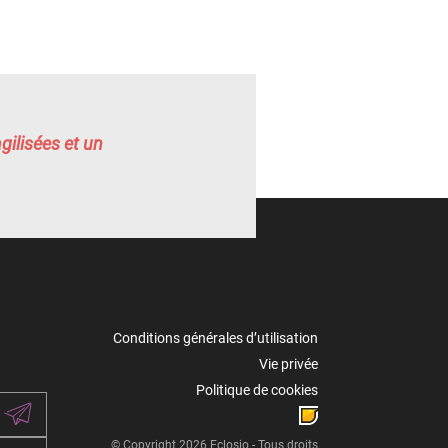
gilisées et un
Conditions générales d’utilisation
Vie privée
Politique de cookies
© Copyright 2026 Eclosio - Tous droits