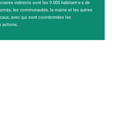
ciaires indirects sont les 9.000 habitant·e·s de
omás, les communautés, la mairie et les autres
ocaux, avec qui sont coordonnées les
s actions.