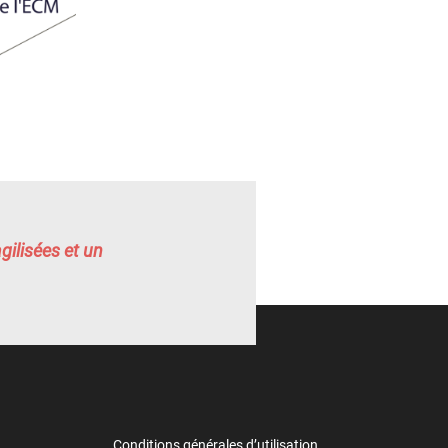
gilisées et un
Conditions générales d’utilisation