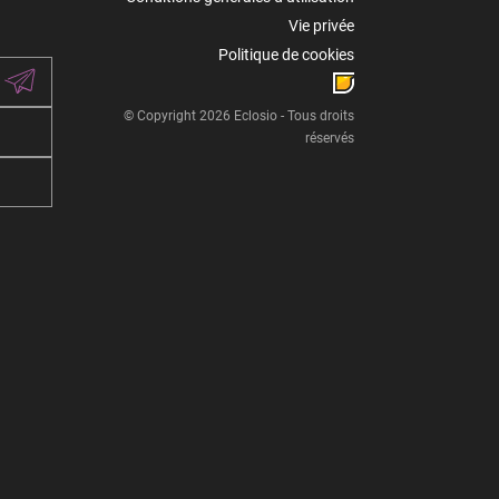
Vie privée
Politique de cookies
© Copyright 2026 Eclosio - Tous droits
réservés