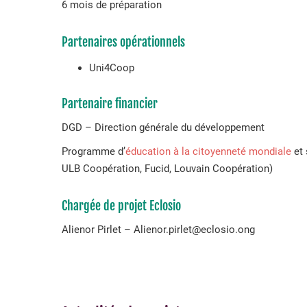
6 mois de préparation
Partenaires opérationnels
Uni4Coop
Partenaire financier
DGD – Direction générale du développement
Programme d’
éducation à la citoyenneté mondiale
et 
ULB Coopération, Fucid, Louvain Coopération)
Chargée de projet Eclosio
Alienor Pirlet – Alienor.pirlet@eclosio.ong