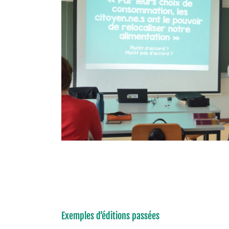
Exemples d’éditions passées