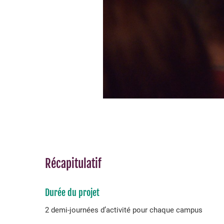
Récapitulatif
Durée du projet
2 demi-journées d’activité pour chaque campus