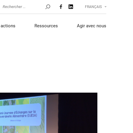
FRANÇAIS
actions
Ressources
Agir avec nous