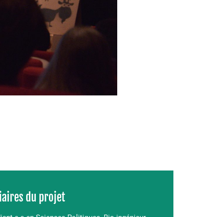
iaires du projet