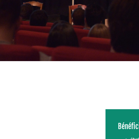
Bénéfic