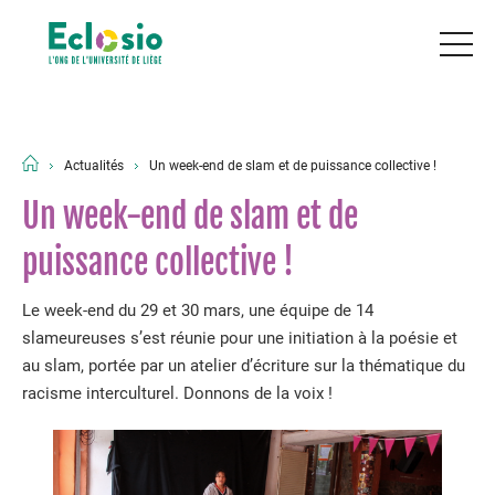
Actualités
Un week-end de slam et de puissance collective !
Un week-end de slam et de
puissance collective !
Le week-end du 29 et 30 mars, une équipe de 14
slameureuses s’est réunie pour une initiation à la poésie et
au slam, portée par un atelier d’écriture sur la thématique du
racisme interculturel. Donnons de la voix !