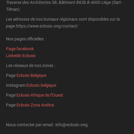
Traverse des Architectes 5B, Bâtiment B63b B-4000 Liège (Sart-
Tilman)
Les adresses de nos bureaux régionaux sont disponibles sur la
page https://www.eclosio.ong/contact/
Nos pages officielles :
Page facebook
Linkedin Eclosio
Les réseaux de nos zones :
Page
Eclosio Belgique
Instagram
Eclosio.belgique
Page
Eclosio Afrique de l’Ouest
Page
Eclosio Zona Andina
Nous contacter par email : info@eclosio.ong