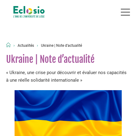
Actualités
Ukraine | Note d’actualité
Ukraine | Note d’actualité
« Ukraine, une crise pour découvrir et évaluer nos capacités
à une réelle solidarité internationale »