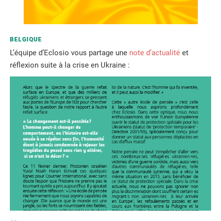
BELGIQUE
L’équipe d’Eclosio vous partage une
note d’actualité
et
réflexion suite à la crise en Ukraine :