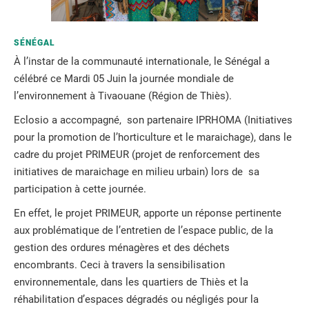
SÉNÉGAL
À l’instar de la communauté internationale, le Sénégal a
célébré ce Mardi 05 Juin la journée mondiale de
l’environnement à Tivaouane (Région de Thiès).
Eclosio a accompagné, son partenaire IPRHOMA (Initiatives
pour la promotion de l’horticulture et le maraichage), dans le
cadre du projet PRIMEUR (projet de renforcement des
initiatives de maraichage en milieu urbain) lors de sa
participation à cette journée.
En effet, le projet PRIMEUR, apporte un réponse pertinente
aux problématique de l’entretien de l’espace public, de la
gestion des ordures ménagères et des déchets
encombrants. Ceci à travers la sensibilisation
environnementale, dans les quartiers de Thiès et la
réhabilitation d’espaces dégradés ou négligés pour la