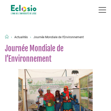
Actualités
Journée Mondiale de l’Environnement
Journée Mondiale de
l’Environnement