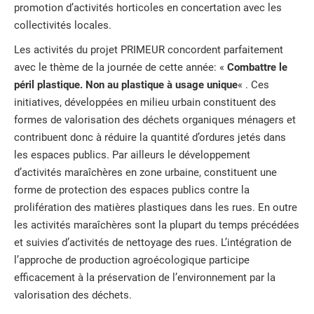
promotion d’activités horticoles en concertation avec les
collectivités locales.
Les activités du projet PRIMEUR concordent parfaitement
avec le thème de la journée de cette année: «
Combattre le
péril plastique. Non au plastique à usage unique
« . Ces
initiatives, développées en milieu urbain constituent des
formes de valorisation des déchets organiques ménagers et
contribuent donc à réduire la quantité d’ordures jetés dans
les espaces publics. Par ailleurs le développement
d’activités maraîchères en zone urbaine, constituent une
forme de protection des espaces publics contre la
prolifération des matières plastiques dans les rues. En outre
les activités maraîchères sont la plupart du temps précédées
et suivies d’activités de nettoyage des rues. L’intégration de
l’approche de production agroécologique participe
efficacement à la préservation de l’environnement par la
valorisation des déchets.