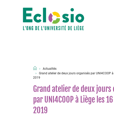
Actualités
Grand atelier de deux jours organisés par UNI4COOP à 
2019
Grand atelier de deux jours
par UNI4COOP à Liège les 16
2019