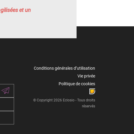
gilisées et un
Conditions générales d’utilisation
Vie privée
Politique de cookies
© Copyright 2026 Eclosio - Tous droits
réservés