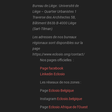
Bureau de Liège : Université de
Liège – Quartier Urbanistes 1
Traverse des Architectes 5B,
Bâtiment B63b B-4000 Liège
(Sart-Tilman)
Les adresses de nos bureaux
régionaux sont disponibles sur la
page
https://www.eclosio.ong/contact/
Nos pages officielles :
Page facebook
Linkedin Eclosio
Les réseaux de nos zones :
Page
Eclosio Belgique
Instagram
Eclosio.belgique
Page
Eclosio Afrique de l’Ouest