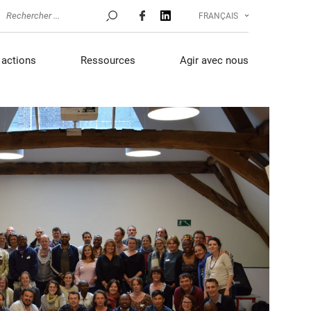
FRANÇAIS
actions
Ressources
Agir avec nous