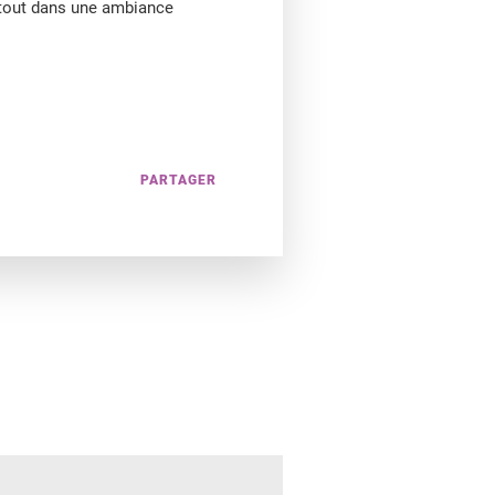
tout dans une ambiance
PARTAGER