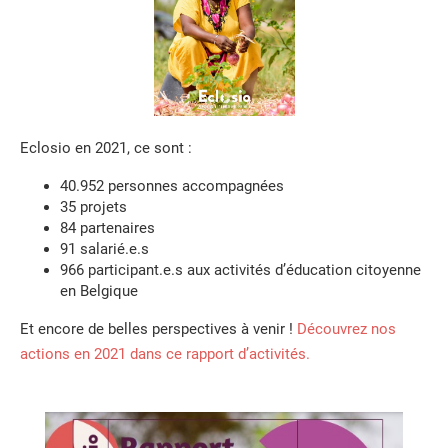
Eclosio en 2021, ce sont :
40.952 personnes accompagnées
35 projets
84 partenaires
91 salarié.e.s
966 participant.e.s aux activités d’éducation citoyenne
en Belgique
Et encore de belles perspectives à venir !
Découvrez nos
actions en 2021 dans ce rapport d’activités.