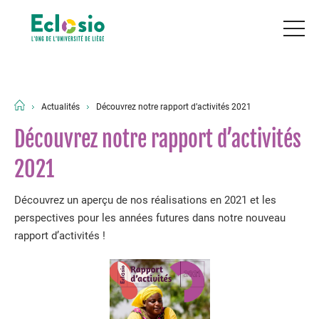
Actualités
Découvrez notre rapport d’activités 2021
Découvrez notre rapport d’activités
2021
Découvrez un aperçu de nos réalisations en 2021 et les
perspectives pour les années futures dans notre nouveau
rapport d’activités !