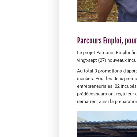
Parcours Emploi, pour 
Le projet Parcours Emploi fin
vingt-sept (27) nouveaux incu
Au total 3 promotions d’appre
incubés. Pour les deux premi
entrepreneuriales, 02 incubés 
prédécesseurs ont reçu leur a
démarrent ainsi la préparation 