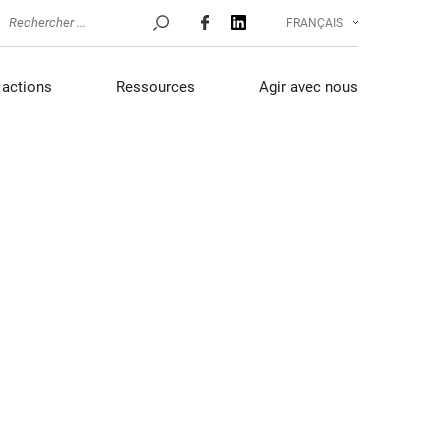
FRANÇAIS
actions
Ressources
Agir avec nous