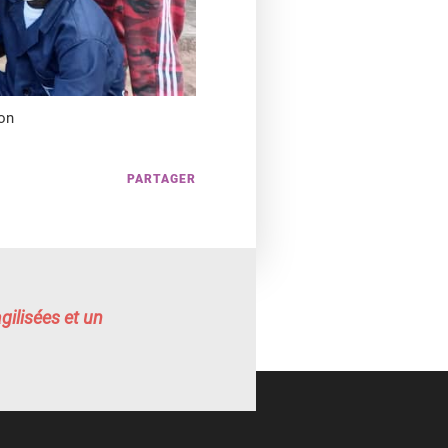
ion
PARTAGER
gilisées et un