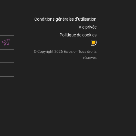
Conditions générales d’utilisation
Vie privée
Politique de cookies
© Copyright 2026 Eclosio - Tous droits
réservés