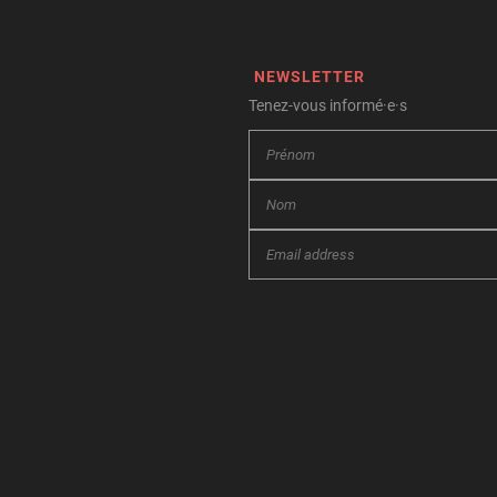
NEWSLETTER
Tenez-vous informé·e·s