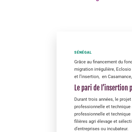
SÉNÉGAL
Grâce au financement du fond 
migration irrégulière, Eclosi
et l’insertion, en Casamance
Le pari de l’insertion 
Durant trois années, le projet
professionnelle et technique
professionnelle et technique 
filières agri élevage et sél
d’entreprises ou incubateur.