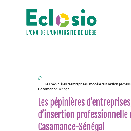
Les pépinières d’entreprises, modèle d’insertion profess
Casamance-Sénégal
Les pépinières d’entreprise
d’insertion professionnelle 
Casamance-Sénégal