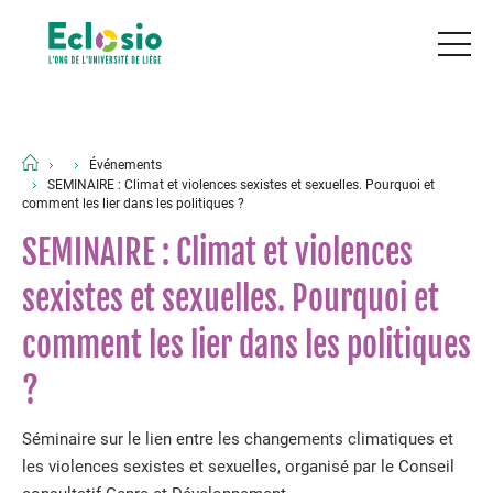
Événements
SEMINAIRE : Climat et violences sexistes et sexuelles. Pourquoi et
comment les lier dans les politiques ?
SEMINAIRE : Climat et violences
sexistes et sexuelles. Pourquoi et
comment les lier dans les politiques
?
Séminaire sur le lien entre les changements climatiques et
les violences sexistes et sexuelles, organisé par le Conseil