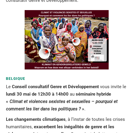
consultatif Genre et Développement.
BELGIQUE
Le
Conseil consultatif Genre et Développement
vous invite le
lundi 30 mai de 12h30 à 14h00
au
séminaire hybride
«
Climat et violences sexistes et sexuelles – pourquoi et
comment les lier dans les politiques ?
»
.
Les changements climatiques
, à l’instar de toutes les crises
humanitaires,
exacerbent les inégalités de genre et les