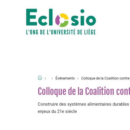
Événements
Colloque de la Coalition contre
Colloque de la Coalition con
Construire des systèmes alimentaires durables
enjeux du 21e siècle