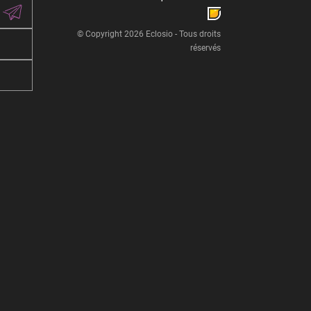
© Copyright 2026 Eclosio - Tous droits
réservés