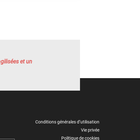
gilisées et un
Conditions générales d’utilisation
Vie privée
Politique de cookies