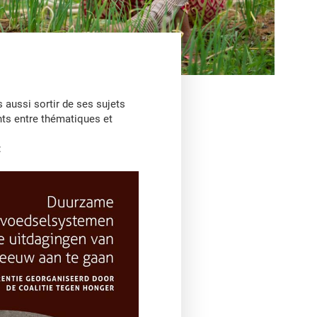
s aussi sortir de ses sujets
nts entre thématiques et
: