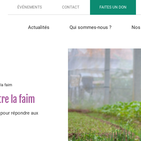
ÉVÉNEMENTS
CONTACT
FAITES UN DON
Actualités
Qui sommes-nous ?
Nos 
 la faim
tre la faim
 pour répondre aux