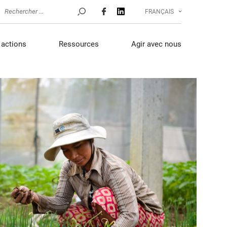
FRANÇAIS
actions
Ressources
Agir avec nous