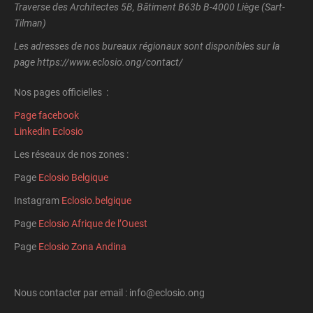
Traverse des Architectes 5B, Bâtiment B63b B-4000 Liège (Sart-
Tilman)
Les adresses de nos bureaux régionaux sont disponibles sur la
page https://www.eclosio.ong/contact/
Nos pages officielles :
Page facebook
Linkedin Eclosio
Les réseaux de nos zones :
Page
Eclosio Belgique
Instagram
Eclosio.belgique
Page
Eclosio Afrique de l’Ouest
Page
Eclosio Zona Andina
Nous contacter par email : info@eclosio.ong