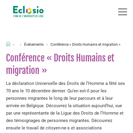
Événements
Conférence « Droits Humains et migration »
Conférence « Droits Humains et
migration »
La déclaration Universelle des Droits de l’Homme a fêté ses
70 ans le 10 décembre dernier. Qu’en est-il pour les
personnes migrantes le long de leur parcours et à leur
arrivée en Belgique. Découvrez la situation aujourd’hui, vue
par une représentante de la Ligue des Droits de l’Homme et
des témoignages de personnes migrantes. Découvrez
ensuite le travail de citoyen-ne-s et associations