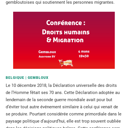
gembloutoises qui soutiennent les personnes migrantes.
BELGIQUE
GEMBLOUX
Le 10 décembre 2018, la Déclaration universelle des droits
de l’Homme fêtait ses 70 ans. Cette Déclaration adoptée au
lendemain de la seconde guerre mondiale avait pour but
d’éviter tout autre événement similaire à celui qui venait de
se produire. Pourtant considérée comme primordiale dans le
paysage politique d’aujourd’hui, elle est trop souvent oubliée