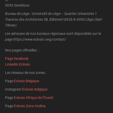
5030 Gembloux
Bureau de Liège : Université de Liège – Quartier Urbanistes 1
Traverse des Architectes 5B, Bâtiment B63b B-4000 Liège (Sart-
Tilman)
Les adresses de nos bureaux régionaux sont disponibles sur la
page https://www.eclosio.ong/contact/
Nos pages officielles :
Page facebook
Linkedin Eclosio
Les réseaux de nos zones :
Page
Eclosio Belgique
Instagram
Eclosio.belgique
Page
Eclosio Afrique de l’Ouest
Page
Eclosio Zona Andina