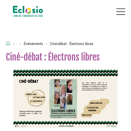
Événements
Ciné-débat : Électrons libres
Ciné-débat : Électrons libres