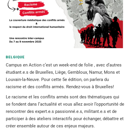
BELGIQUE
Campus en Action c’est un week-end de folie , avec d’autres
étudiant.e.s de Bruxelles, Liège, Gembloux, Namur, Mons et
Louvain-la-Neuve. Pour cette 5e édition, on parlera du
racisme et des conflits armés. Rendez-vous à Bruxelles!
Le racisme et les conflits armés sont des thématiques qui
se fondent dans l’actualité et vous allez avoir l’opportunité de
rencontrer des expert.e.s passionné.e.s, militant.e.s et de
participer à des ateliers interactifs pour échanger, débattre et
créer ensemble autour de ces enjeux majeurs.