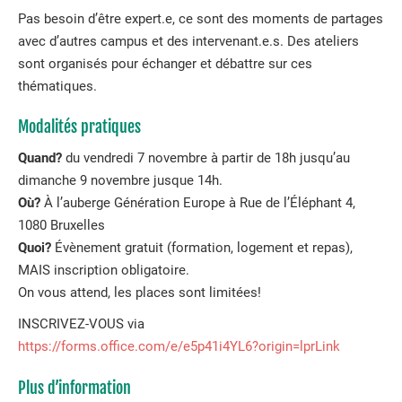
Pas besoin d’être expert.e, ce sont des moments de partages
avec d’autres campus et des intervenant.e.s. Des ateliers
sont organisés pour échanger et débattre sur ces
thématiques.
Modalités pratiques
Quand?
du vendredi 7 novembre à partir de 18h jusqu’au
dimanche 9 novembre jusque 14h.
Où?
À l’auberge Génération Europe à Rue de l’Éléphant 4,
1080 Bruxelles
Quoi?
Évènement gratuit (formation, logement et repas),
MAIS inscription obligatoire.
On vous attend, les places sont limitées!
INSCRIVEZ-VOUS via
https://forms.office.com/e/e5p41i4YL6?origin=lprLink
Plus d’information