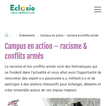
Événements
Campus en action – racisme & conflits armés
Campus en action – racisme &
conflits armés
Le racisme et les conflits armés sont des thématiques qui
se fondent dans l’actualité et vous allez avoir l’opportunité de
rencontrer des expert.e.s passionné.e.s, militant.e.s et de
participer à des ateliers interactifs pour échanger, débattre et
créer ensemble autour de ces enjeux majeurs.