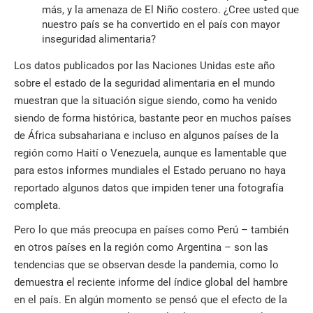
más, y la amenaza de El Niño costero. ¿Cree usted que
nuestro país se ha convertido en el país con mayor
inseguridad alimentaria?
Los datos publicados por las Naciones Unidas este año
sobre el estado de la seguridad alimentaria en el mundo
muestran que la situación sigue siendo, como ha venido
siendo de forma histórica, bastante peor en muchos países
de África subsahariana e incluso en algunos países de la
región como Haití o Venezuela, aunque es lamentable que
para estos informes mundiales el Estado peruano no haya
reportado algunos datos que impiden tener una fotografía
completa.
Pero lo que más preocupa en países como Perú – también
en otros países en la región como Argentina – son las
tendencias que se observan desde la pandemia, como lo
demuestra el reciente informe del índice global del hambre
en el país. En algún momento se pensó que el efecto de la