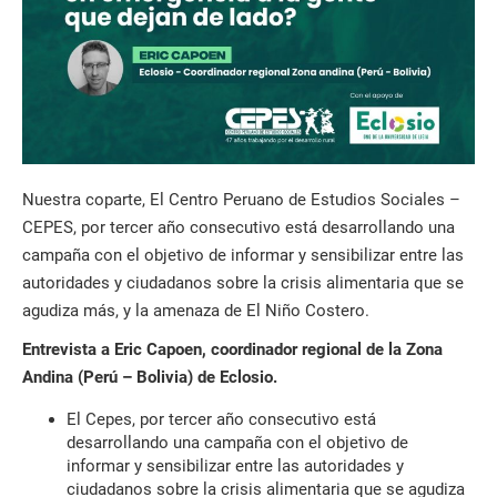
Nuestra coparte, El Centro Peruano de Estudios Sociales –
CEPES, por tercer año consecutivo está desarrollando una
campaña con el objetivo de informar y sensibilizar entre las
autoridades y ciudadanos sobre la crisis alimentaria que se
agudiza más, y la amenaza de El Niño Costero.
Entrevista a Eric Capoen, coordinador regional de la Zona
Andina (Perú – Bolivia) de Eclosio.
El Cepes, por tercer año consecutivo está
desarrollando una campaña con el objetivo de
informar y sensibilizar entre las autoridades y
ciudadanos sobre la crisis alimentaria que se agudiza