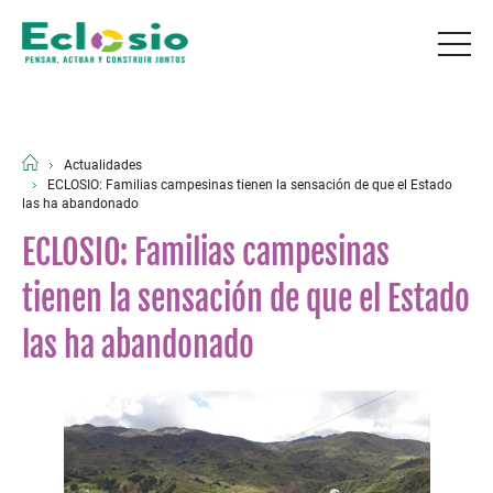
Actualidades
ECLOSIO: Familias campesinas tienen la sensación de que el Estado
las ha abandonado
ECLOSIO: Familias campesinas
tienen la sensación de que el Estado
las ha abandonado