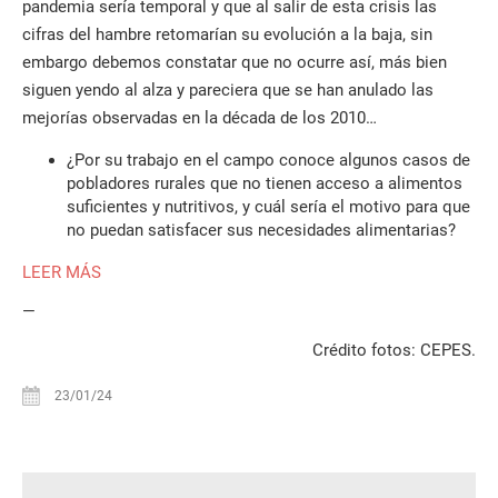
pandemia sería temporal y que al salir de esta crisis las
cifras del hambre retomarían su evolución a la baja, sin
embargo debemos constatar que no ocurre así, más bien
siguen yendo al alza y pareciera que se han anulado las
mejorías observadas en la década de los 2010…
¿Por su trabajo en el campo conoce algunos casos de
pobladores rurales que no tienen acceso a alimentos
suficientes y nutritivos, y cuál sería el motivo para que
no puedan satisfacer sus necesidades alimentarias?
LEER MÁS
—
Crédito fotos: CEPES.
23/01/24