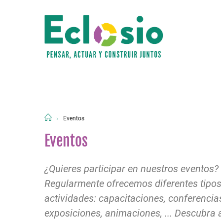
Eventos
Eventos
¿Quieres participar en nuestros eventos?
Regularmente ofrecemos diferentes tipos
actividades: capacitaciones, conferencias,
exposiciones, animaciones, ... Descubra 