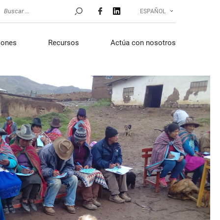
ESPAÑOL
iones
Recursos
Actúa con nosotros