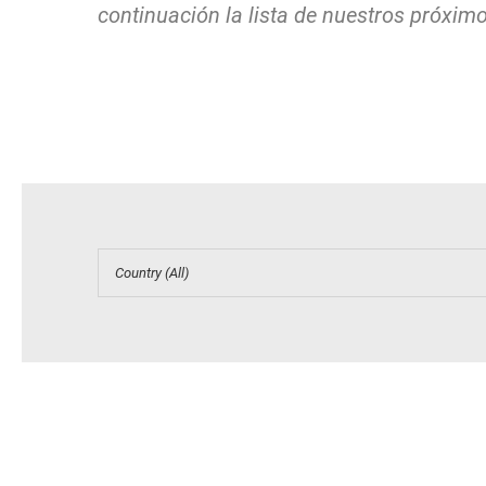
continuación la lista de nuestros próxim