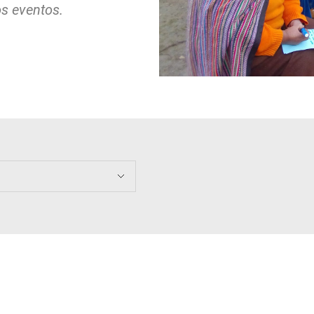
os eventos.