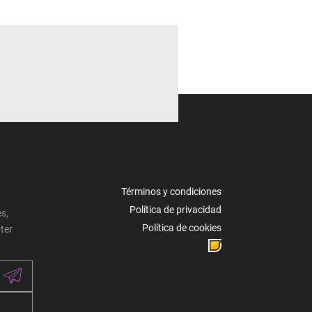
Términos y condiciones
Política de privacidad
s,
Política de cookies
ter