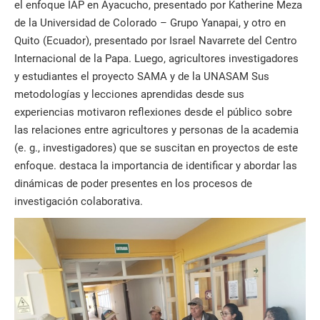
el enfoque IAP en Ayacucho, presentado por Katherine Meza
de la Universidad de Colorado – Grupo Yanapai, y otro en
Quito (Ecuador), presentado por Israel Navarrete del Centro
Internacional de la Papa. Luego, agricultores investigadores
y estudiantes el proyecto SAMA y de la UNASAM Sus
metodologías y lecciones aprendidas desde sus
experiencias motivaron reflexiones desde el público sobre
las relaciones entre agricultores y personas de la academia
(e. g., investigadores) que se suscitan en proyectos de este
enfoque. destaca la importancia de identificar y abordar las
dinámicas de poder presentes en los procesos de
investigación colaborativa.