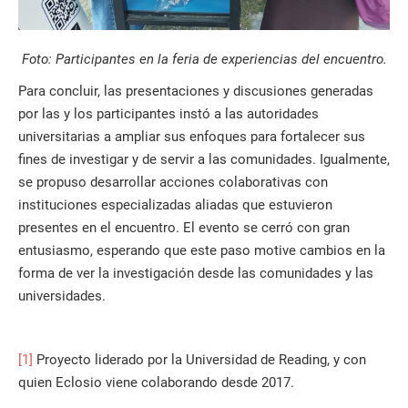
Foto: Participantes en la feria de experiencias del encuentro.
Para concluir, las presentaciones y discusiones generadas
por las y los participantes instó a las autoridades
universitarias a ampliar sus enfoques para fortalecer sus
fines de investigar y de servir a las comunidades. Igualmente,
se propuso desarrollar acciones colaborativas con
instituciones especializadas aliadas que estuvieron
presentes en el encuentro. El evento se cerró con gran
entusiasmo, esperando que este paso motive cambios en la
forma de ver la investigación desde las comunidades y las
universidades.
[1]
Proyecto liderado por la Universidad de Reading, y con
quien Eclosio viene colaborando desde 2017.