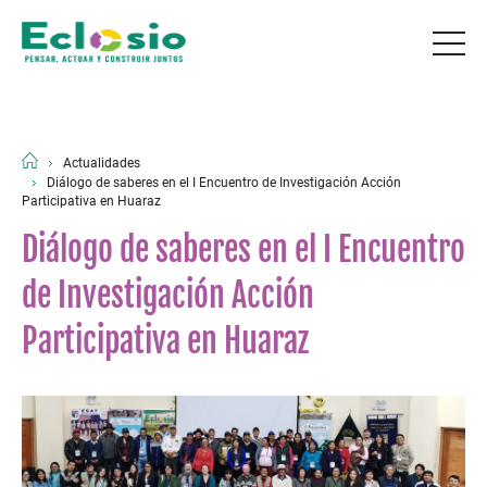
Actualidades
Diálogo de saberes en el I Encuentro de Investigación Acción
Participativa en Huaraz
Diálogo de saberes en el I Encuentro
de Investigación Acción
Participativa en Huaraz