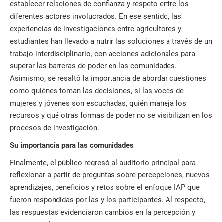
establecer relaciones de confianza y respeto entre los
diferentes actores involucrados. En ese sentido, las
experiencias de investigaciones entre agricultores y
estudiantes han llevado a nutrir las soluciones a través de un
trabajo interdisciplinario, con acciones adicionales para
superar las barreras de poder en las comunidades.
Asimismo, se resaltó la importancia de abordar cuestiones
como quiénes toman las decisiones, si las voces de
mujeres y jóvenes son escuchadas, quién maneja los
recursos y qué otras formas de poder no se visibilizan en los
procesos de investigación.
Su importancia para las comunidades
Finalmente, el público regresó al auditorio principal para
reflexionar a partir de preguntas sobre percepciones, nuevos
aprendizajes, beneficios y retos sobre el enfoque IAP que
fueron respondidas por las y los participantes. Al respecto,
las respuestas evidenciaron cambios en la percepción y