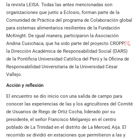
la revista LEISA. Todas las antes mencionadas son
organizaciones que junto a Eclosio, forman parte de la
Comunidad de Práctica del programa de Colaboración global
para sistemas alimentarios resilientes de la Fundación
McKnight. De igual manera, participaron la Asociación
Andina Cusichaca, que ha sido parte del proyecto CROPP
[1]
,
la Dirección Académica de Responsabilidad Social (DARS)
de la Pontificia Universidad Católica del Perú y la Oficina de
Responsabilidad Universitaria de la Universidad César
Vallejo.
Acción y reflexión
El encuentro se dio inicio con una salida de campo para
conocer las experiencias de las y los agricultores del Comité
de Usuarios de Riego de Ortiz Cocha, liderado por su
presidente, el señor Francisco Melgarejo en el centro
poblado de La Trinidad en el distrito de La Merced, Aija. El
recorrido se dividió en estaciones que permitieron a las y