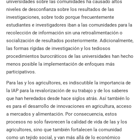
universidades sobre las comunidades ha causado altos
niveles de desconfianza sobre los resultados de las
investigaciones, sobre todo porque frecuentemente
estudiantes e investigadores iban a las comunidades para la
recolección de información sin una retroalimentación o
socialización de resultados posteriormente. Adicionalmente,
las formas rígidas de investigación y los tediosos
procedimientos burocráticos de las universidades han hecho
menos posible la implementación de enfoques más
participativos.
Para las y los agricultores, es indiscutible la importancia de
la IAP para la revalorización de su trabajo y de los saberes
que han heredados desde hace siglos atrás. Así también lo
es para el desarrollo de innovaciones en agricultura, acceso
a mercados y alimentación. Por consecuencia, estos
procesos no solo favorecen la calidad de vida de las y los
agricultores, sino que también fortalecen la comunidad
como un tejido social, y van más allá de lo económico