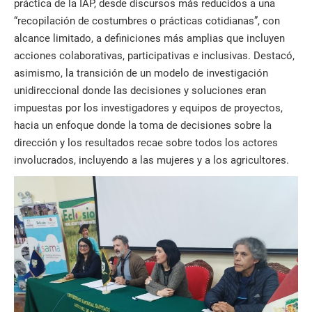
práctica de la IAP, desde discursos más reducidos a una
“recopilación de costumbres o prácticas cotidianas”, con
alcance limitado, a definiciones más amplias que incluyen
acciones colaborativas, participativas e inclusivas. Destacó,
asimismo, la transición de un modelo de investigación
unidireccional donde las decisiones y soluciones eran
impuestas por los investigadores y equipos de proyectos,
hacia un enfoque donde la toma de decisiones sobre la
dirección y los resultados recae sobre todos los actores
involucrados, incluyendo a las mujeres y a los agricultores.