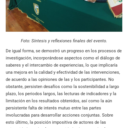
Foto: Síntesis y reflexiones finales del evento.
De igual forma, se demostró un progreso en los procesos de
investigación, incorporándose aspectos como el diálogo de
saberes y el intercambio de experiencias, lo que implicaría
una mejora en la calidad y efectividad de las intervenciones,
de acuerdo a las opiniones de las y los participantes. No
obstante, persisten desafíos como la sostenibilidad a largo
plazo, los periodos largos, las lecturas de indicadores y la
limitación en los resultados obtenidos, así como la aún
persistente falta de interés mutuo entre las partes
involucradas para desarrollar acciones conjuntas. Sobre
esto último, la posición impositiva de actores de las