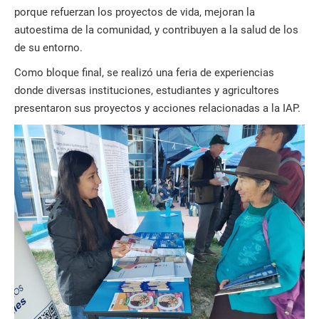
porque refuerzan los proyectos de vida, mejoran la
autoestima de la comunidad, y contribuyen a la salud de los
de su entorno.
Como bloque final, se realizó una feria de experiencias
donde diversas instituciones, estudiantes y agricultores
presentaron sus proyectos y acciones relacionadas a la IAP.