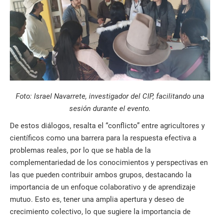
Foto: Israel Navarrete, investigador del CIP, facilitando una
sesión durante el evento.
De estos diálogos, resalta el “conflicto” entre agricultores y
científicos como una barrera para la respuesta efectiva a
problemas reales, por lo que se habla de la
complementariedad de los conocimientos y perspectivas en
las que pueden contribuir ambos grupos, destacando la
importancia de un enfoque colaborativo y de aprendizaje
mutuo. Esto es, tener una amplia apertura y deseo de
crecimiento colectivo, lo que sugiere la importancia de