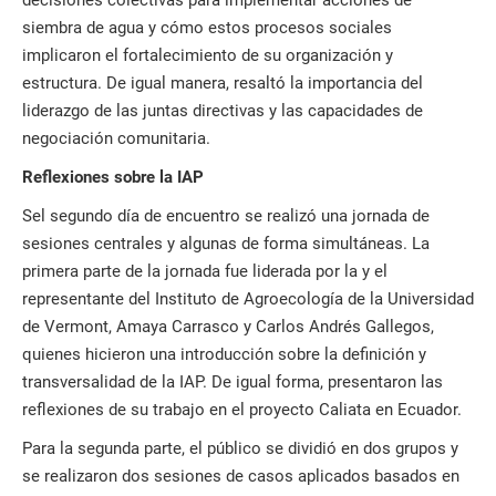
decisiones colectivas para implementar acciones de
siembra de agua y cómo estos procesos sociales
implicaron el fortalecimiento de su organización y
estructura. De igual manera, resaltó la importancia del
liderazgo de las juntas directivas y las capacidades de
negociación comunitaria.
Reflexiones sobre la IAP
Sel segundo día de encuentro se realizó una jornada de
sesiones centrales y algunas de forma simultáneas. La
primera parte de la jornada fue liderada por la y el
representante del Instituto de Agroecología de la Universidad
de Vermont, Amaya Carrasco y Carlos Andrés Gallegos,
quienes hicieron una introducción sobre la definición y
transversalidad de la IAP. De igual forma, presentaron las
reflexiones de su trabajo en el proyecto Caliata en Ecuador.
Para la segunda parte, el público se dividió en dos grupos y
se realizaron dos sesiones de casos aplicados basados en