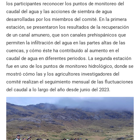
los participantes reconocer los puntos de monitoreo del
caudal del agua y las acciones de siembra de agua
desarrolladas por los miembros del comité. En la primera
estación, se presentaron los resultados de la recuperación
de un canal amunero, que son canales prehispánicos que
permiten la infiltración del agua en las partes altas de las
cuencas, y cómo éste ha contribuido al aumento en el
caudal de agua en diferentes periodos. La segunda estación
fue en uno de los puntos de monitoreo hidrológico, donde se
mostró cómo las y los agricultores investigadores del
comité realizan el seguimiento mensual de las fluctuaciones
del caudal a lo largo del año desde junio del 2023.