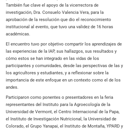
También fue clave el apoyo de la vicerrectora de
investigación, Dra. Consuelo Valencia Vera, para la
aprobación de la resolución que dio el reconocimiento
institucional al evento, que tuvo una validez de 16 horas
académicas.
El encuentro tuvo por objetivo compartir los aprendizajes de
las experiencias de la IAP, sus hallazgos, sus resultados y
cómo estos se han integrado en las vidas de los
participantes y comunidades, desde las perspectivas de las y
los agricultores y estudiantes, y a reflexionar sobre la
importancia de este enfoque en un contexto como el de los
andes.
Participaron como ponentes o presentadores en la feria
representantes del Instituto para la Agroecología de la
Universidad de Vermont, el Centro Internacional de la Papa,
el Instituto de Investigación Nutricional, la Universidad de
Colorado, el Grupo Yanapai, el Instituto de Montaña, YPARD y