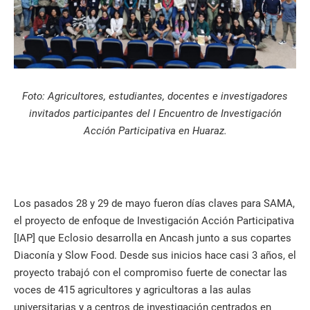
Foto: Agricultores, estudiantes, docentes e investigadores
invitados participantes del I Encuentro de Investigación
Acción Participativa en Huaraz.
Los pasados 28 y 29 de mayo fueron días claves para SAMA,
el proyecto de enfoque de Investigación Acción Participativa
[IAP] que Eclosio desarrolla en Ancash junto a sus copartes
Diaconía y Slow Food. Desde sus inicios hace casi 3 años, el
proyecto trabajó con el compromiso fuerte de conectar las
voces de 415 agricultores y agricultoras a las aulas
universitarias y a centros de investigación centrados en