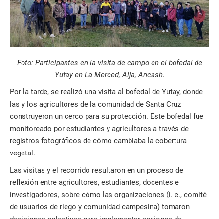
Foto: Participantes en la visita de campo en el bofedal de
Yutay en La Merced, Aija, Ancash.
Por la tarde, se realizó una visita al bofedal de Yutay, donde
las y los agricultores de la comunidad de Santa Cruz
construyeron un cerco para su protección. Este bofedal fue
monitoreado por estudiantes y agricultores a través de
registros fotográficos de cómo cambiaba la cobertura
vegetal.
Las visitas y el recorrido resultaron en un proceso de
reflexión entre agricultores, estudiantes, docentes e
investigadores, sobre cómo las organizaciones (i. e., comité
de usuarios de riego y comunidad campesina) tomaron