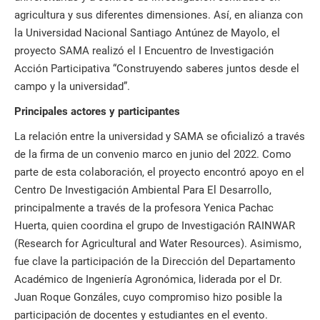
agricultura y sus diferentes dimensiones. Así, en alianza con
la Universidad Nacional Santiago Antúnez de Mayolo, el
proyecto SAMA realizó el I Encuentro de Investigación
Acción Participativa “Construyendo saberes juntos desde el
campo y la universidad”.
Principales actores y participantes
La relación entre la universidad y SAMA se oficializó a través
de la firma de un convenio marco en junio del 2022. Como
parte de esta colaboración, el proyecto encontró apoyo en el
Centro De Investigación Ambiental Para El Desarrollo,
principalmente a través de la profesora Yenica Pachac
Huerta, quien coordina el grupo de Investigación RAINWAR
(Research for Agricultural and Water Resources). Asimismo,
fue clave la participación de la Dirección del Departamento
Académico de Ingeniería Agronómica, liderada por el Dr.
Juan Roque Gonzáles, cuyo compromiso hizo posible la
participación de docentes y estudiantes en el evento.