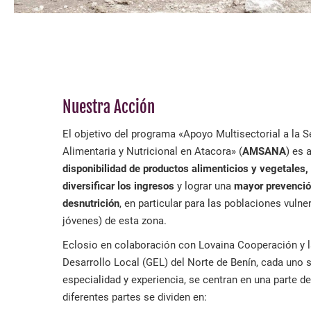
Nuestra Acción
El objetivo del programa «Apoyo Multisectorial a la S
Alimentaria y Nutricional en Atacora» (
AMSANA
) es 
disponibilidad de productos alimenticios y vegetales
diversificar los ingresos
y lograr una
mayor prevenció
desnutrición
, en particular para las poblaciones vulne
jóvenes) de esta zona.
Eclosio en colaboración con Lovaina Cooperación y 
Desarrollo Local (GEL) del Norte de Benín, cada uno 
especialidad y experiencia, se centran en una parte de
diferentes partes se dividen en: