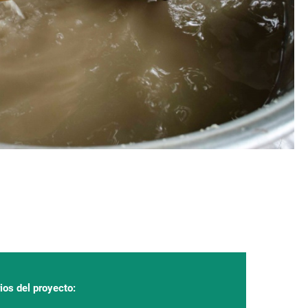
ios del proyecto: