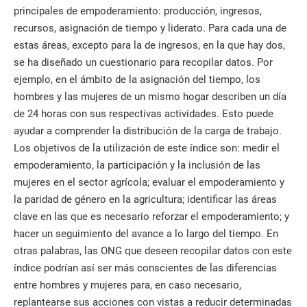
principales de empoderamiento: producción, ingresos,
recursos, asignación de tiempo y liderato. Para cada una de
estas áreas, excepto para la de ingresos, en la que hay dos,
se ha diseñado un cuestionario para recopilar datos. Por
ejemplo, en el ámbito de la asignación del tiempo, los
hombres y las mujeres de un mismo hogar describen un día
de 24 horas con sus respectivas actividades. Esto puede
ayudar a comprender la distribución de la carga de trabajo.
Los objetivos de la utilización de este índice son: medir el
empoderamiento, la participación y la inclusión de las
mujeres en el sector agrícola; evaluar el empoderamiento y
la paridad de género en la agricultura; identificar las áreas
clave en las que es necesario reforzar el empoderamiento; y
hacer un seguimiento del avance a lo largo del tiempo. En
otras palabras, las ONG que deseen recopilar datos con este
índice podrían así ser más conscientes de las diferencias
entre hombres y mujeres para, en caso necesario,
replantearse sus acciones con vistas a reducir determinadas