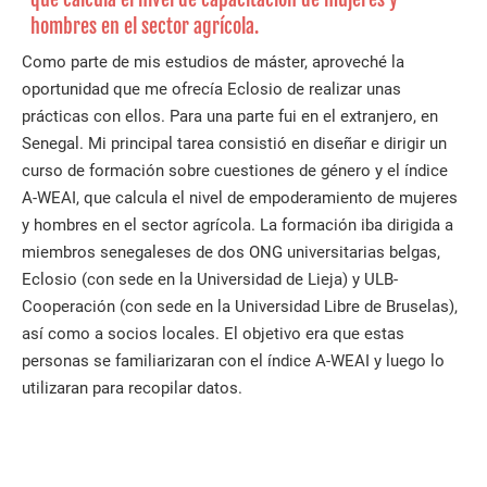
hombres en el sector agrícola.
Como parte de mis estudios de máster, aproveché la
oportunidad que me ofrecía Eclosio de realizar unas
prácticas con ellos. Para una parte fui en el extranjero, en
Senegal. Mi principal tarea consistió en diseñar e dirigir un
curso de formación sobre cuestiones de género y el índice
A-WEAI, que calcula el nivel de empoderamiento de mujeres
y hombres en el sector agrícola. La formación iba dirigida a
miembros senegaleses de dos ONG universitarias belgas,
Eclosio (con sede en la Universidad de Lieja) y ULB-
Cooperación (con sede en la Universidad Libre de Bruselas),
así como a socios locales. El objetivo era que estas
personas se familiarizaran con el índice A-WEAI y luego lo
utilizaran para recopilar datos.