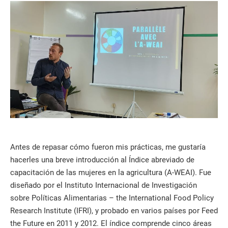
Antes de repasar cómo fueron mis prácticas, me gustaría
hacerles una breve introducción al Índice abreviado de
capacitación de las mujeres en la agricultura (A-WEAI). Fue
diseñado por el Instituto Internacional de Investigación
sobre Políticas Alimentarias – the International Food Policy
Research Institute (IFRI), y probado en varios países por Feed
the Future en 2011 y 2012. El índice comprende cinco áreas