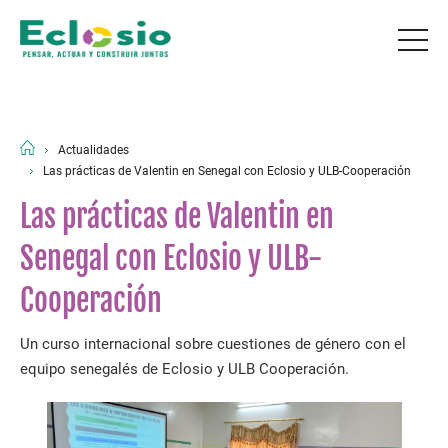
Actualidades
Las prácticas de Valentin en Senegal con Eclosio y ULB-Cooperación
Las prácticas de Valentin en
Senegal con Eclosio y ULB-
Cooperación
Un curso internacional sobre cuestiones de género con el
equipo senegalés de Eclosio y ULB Cooperación.