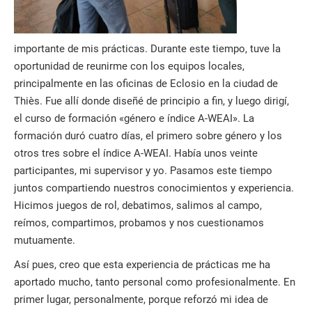
importante de mis prácticas. Durante este tiempo, tuve la
oportunidad de reunirme con los equipos locales,
principalmente en las oficinas de Eclosio en la ciudad de
Thiès. Fue allí donde diseñé de principio a fin, y luego dirigí,
el curso de formación «género e índice A-WEAI». La
formación duró cuatro días, el primero sobre género y los
otros tres sobre el índice A-WEAI. Había unos veinte
participantes, mi supervisor y yo. Pasamos este tiempo
juntos compartiendo nuestros conocimientos y experiencia.
Hicimos juegos de rol, debatimos, salimos al campo,
reímos, compartimos, probamos y nos cuestionamos
mutuamente.
Así pues, creo que esta experiencia de prácticas me ha
aportado mucho, tanto personal como profesionalmente. En
primer lugar, personalmente, porque reforzó mi idea de