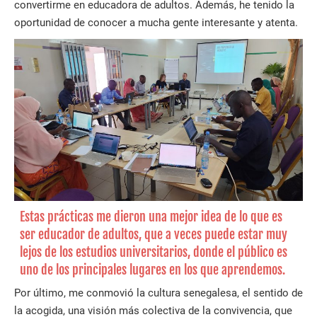
convertirme en educadora de adultos. Además, he tenido la
oportunidad de conocer a mucha gente interesante y atenta.
Estas prácticas me dieron una mejor idea de lo que es
ser educador de adultos, que a veces puede estar muy
lejos de los estudios universitarios, donde el público es
uno de los principales lugares en los que aprendemos.
Por último, me conmovió la cultura senegalesa, el sentido de
la acogida, una visión más colectiva de la convivencia, que