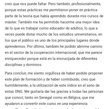
creo que nos puede faltar. Pero también, profesionalmente,
porque estas prácticas me permitieron poner en práctica
parte de la teoría que había aprendido durante mis cursos de
máster. También me ha permitido hacerme una mejor idea
de lo que es trabajar como educador de adultos, lo que a
veces puede distar mucho de los estudios universitarios, en
los que el público es uno de los principales lugares donde
aprendemos. Por último, también he podido abrirme camino
en el sector de la cooperación internacional, que me parece
enriquecedor porque está en la encrucijada de diferentes
disciplinas y dominios.
Para concluir, me siento orgullosa de haber podido proponer
este plan de formación y de haber contribuido, creo que
humildemente, a la utilización de este índice en el seno de
estas ONG. Me gustaría dar las gracias a todas las personas
que conocí, tanto en Senegal como en Bélgica, que me
ayudaron a convertir este curso en una experiencia