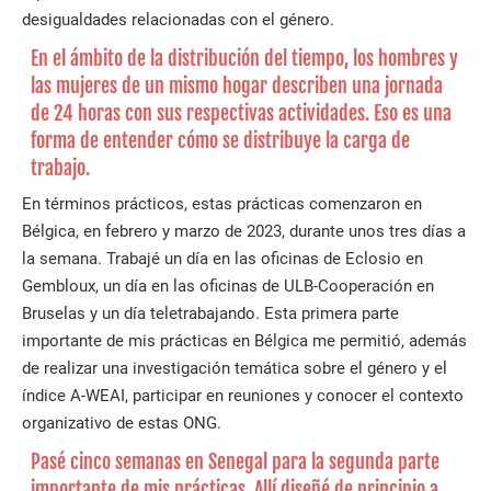
desigualdades relacionadas con el género.
En el ámbito de la distribución del tiempo, los hombres y
las mujeres de un mismo hogar describen una jornada
de 24 horas con sus respectivas actividades. Eso es una
forma de entender cómo se distribuye la carga de
trabajo.
En términos prácticos, estas prácticas comenzaron en
Bélgica, en febrero y marzo de 2023, durante unos tres días a
la semana. Trabajé un día en las oficinas de Eclosio en
Gembloux, un día en las oficinas de ULB-Cooperación en
Bruselas y un día teletrabajando. Esta primera parte
importante de mis prácticas en Bélgica me permitió, además
de realizar una investigación temática sobre el género y el
índice A-WEAI, participar en reuniones y conocer el contexto
organizativo de estas ONG.
Pasé cinco semanas en Senegal para la segunda parte
importante de mis prácticas. Allí diseñé de principio a