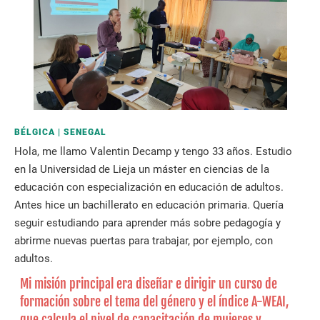
BÉLGICA
SENEGAL
Hola, me llamo Valentin Decamp y tengo 33 años. Estudio
en la Universidad de Lieja un máster en ciencias de la
educación con especialización en educación de adultos.
Antes hice un bachillerato en educación primaria. Quería
seguir estudiando para aprender más sobre pedagogía y
abrirme nuevas puertas para trabajar, por ejemplo, con
adultos.
Mi misión principal era diseñar e dirigir un curso de
formación sobre el tema del género y el índice A-WEAI,
que calcula el nivel de capacitación de mujeres y