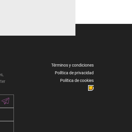
Términos y condiciones
Política de privacidad
s,
Política de cookies
ter