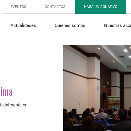
EVENTOS
CONTACTOS
HAGA UN DONATIVO
Actualidades
Quiénes somos
Nuestras acc
Lima
ficialmente en