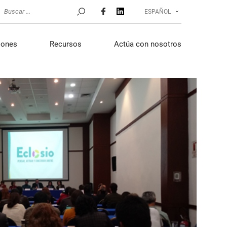
ESPAÑOL
iones
Recursos
Actúa con nosotros