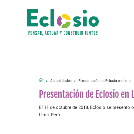
Actualidades
Presentación de Eclosio en Lima
Presentación de Eclosio en 
El 11 de octubre de 2018, Eclosio se presentó o
Lima, Perú.